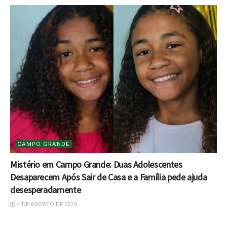
CAMPO GRANDE
Mistério em Campo Grande: Duas Adolescentes
Desaparecem Após Sair de Casa e a Família pede ajuda
desesperadamente
4 DE AGOSTO DE 2026