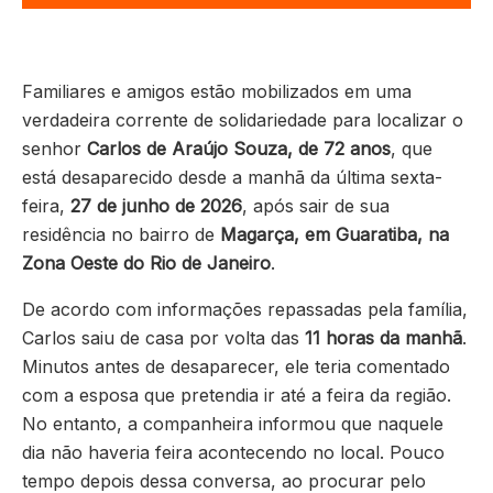
Familiares e amigos estão mobilizados em uma
verdadeira corrente de solidariedade para localizar o
senhor
Carlos de Araújo Souza, de 72 anos
, que
está desaparecido desde a manhã da última sexta-
feira,
27 de junho de 2026
, após sair de sua
residência no bairro de
Magarça, em Guaratiba, na
Zona Oeste do Rio de Janeiro
.
De acordo com informações repassadas pela família,
Carlos saiu de casa por volta das
11 horas da manhã
.
Minutos antes de desaparecer, ele teria comentado
com a esposa que pretendia ir até a feira da região.
No entanto, a companheira informou que naquele
dia não haveria feira acontecendo no local. Pouco
tempo depois dessa conversa, ao procurar pelo