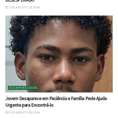
7 DE AGOSTO DE 2026
DESAPARECIDOS
Jovem Desaparece em Paciência e Família Pede Ajuda
Urgente para Encontrá-lo
6 DE AGOSTO DE 2026