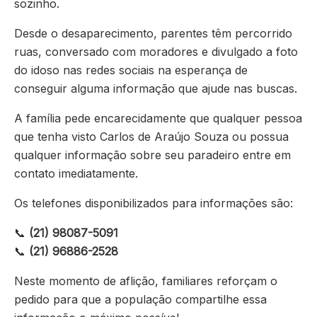
sozinho.
Desde o desaparecimento, parentes têm percorrido
ruas, conversado com moradores e divulgado a foto
do idoso nas redes sociais na esperança de
conseguir alguma informação que ajude nas buscas.
A família pede encarecidamente que qualquer pessoa
que tenha visto Carlos de Araújo Souza ou possua
qualquer informação sobre seu paradeiro entre em
contato imediatamente.
Os telefones disponibilizados para informações são:
📞
(21) 98087-5091
📞
(21) 96886-2528
Neste momento de aflição, familiares reforçam o
pedido para que a população compartilhe essa