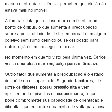
marido dentro da residência, percebeu que ele já não
estava mais no imóvel.
A família relata que o idoso mora em frente a um
ponto de ônibus, o que aumenta a preocupação
sobre a possibilidade de ele ter embarcado em algum
coletivo sem rumo definido ou se deslocado para
outra região sem conseguir retornar.
No momento em que foi visto pela última vez,
Carlos
vestia uma blusa marrom, calça jeans e tênis azul
.
Outro fator que aumenta a preocupação é o estado
de saúde do desaparecido. Segundo familiares, ele
sofre de
diabetes
, possui
pressão alta
e vem
apresentando episódios de
esquecimento
, o que
pode comprometer sua capacidade de orientação e
dificultar que encontre o caminho de volta para casa