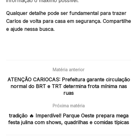
informação o máximo possível.
Qualquer detalhe pode ser fundamental para trazer
Carlos de volta para casa em segurança. Compartilhe
e ajude nessa busca.
Matéria anterior
ATENÇÃO CARIOCAS: Prefeitura garante circulação
normal do BRT e TRT determina frota mínima nas
ruas
Próxima matéria
tradição 🔥 Imperdível! Parque Oeste prepara mega
festa julina com shows, quadrilhas e comidas típicas