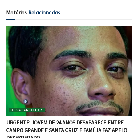
Matérias
Relacionadas
DESAPARECIDOS
URGENTE: JOVEM DE 24 ANOS DESAPARECE ENTRE
CAMPO GRANDE E SANTA CRUZ E FAMÍLIA FAZ APELO
DESESPERADO