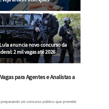
Lula anuncia novo concurso da
ederal: 2 mil vagas até 2026
Vagas para Agentes e Analistas a
o preparando um concurso público que promete