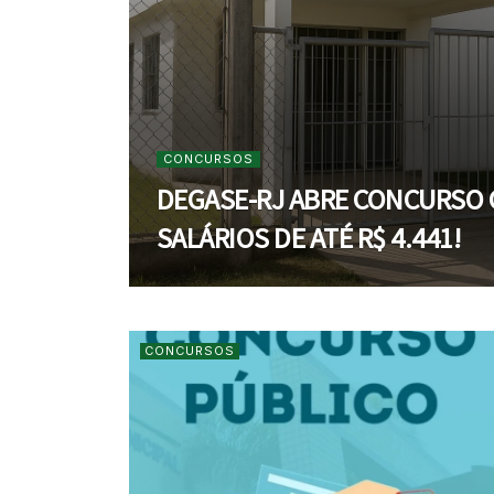
CONCURSOS
DEGASE-RJ ABRE CONCURSO C
SALÁRIOS DE ATÉ R$ 4.441!
CONCURSOS