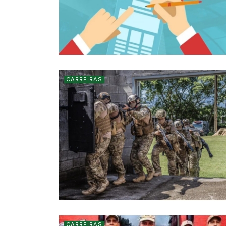
CARREIRAS
CARREIRAS