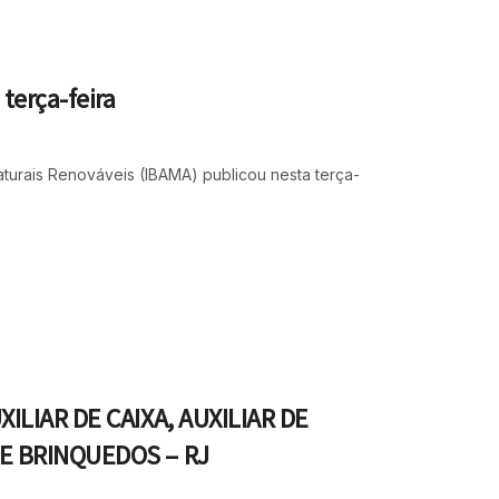
terça-feira
aturais Renováveis (IBAMA) publicou nesta terça-
XILIAR DE CAIXA, AUXILIAR DE
DE BRINQUEDOS – RJ