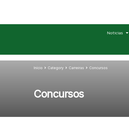
Noticias
Início
Category
Carreiras
Concursos
Concursos