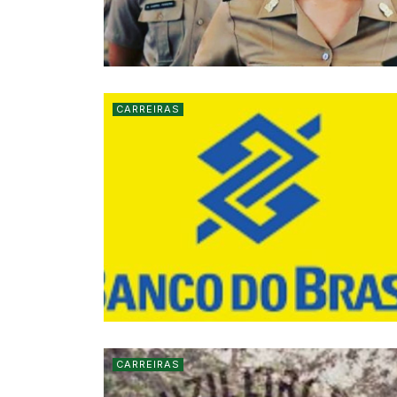
CARREIRAS
CARREIRAS