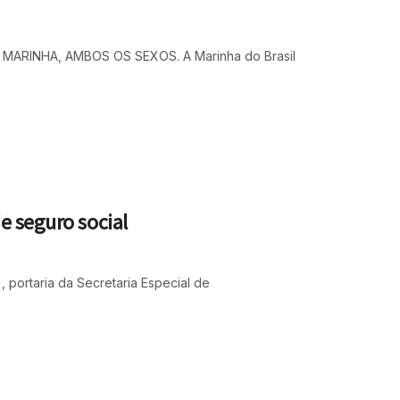
ARINHA, AMBOS OS SEXOS. A Marinha do Brasil
e seguro social
, portaria da Secretaria Especial de