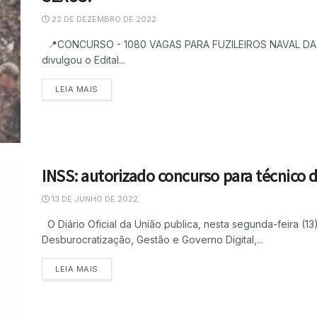
22 DE DEZEMBRO DE 2022
📍CONCURSO - 1080 VAGAS PARA FUZILEIROS NAVAL DA M
divulgou o Edital...
LEIA MAIS
INSS: autorizado concurso para técnico d
13 DE JUNHO DE 2022
O Diário Oficial da União publica, nesta segunda-feira (13)
Desburocratização, Gestão e Governo Digital,...
LEIA MAIS