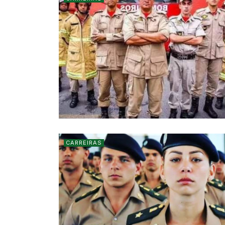
CARREIRAS