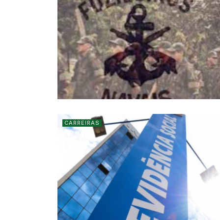
CARREIRAS