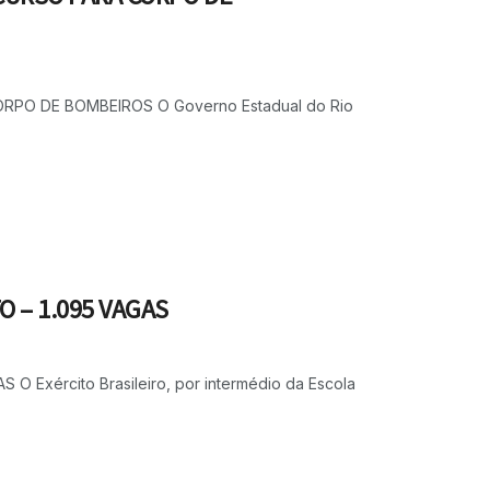
O DE BOMBEIROS O Governo Estadual do Rio
 – 1.095 VAGAS
xército Brasileiro, por intermédio da Escola