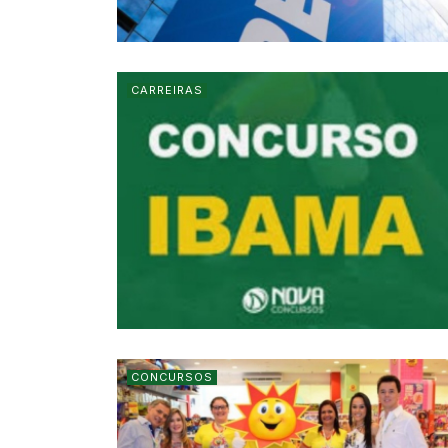
CARREIRAS
CONCURSOS