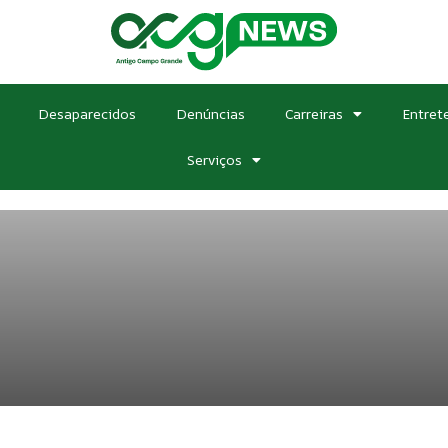
Desaparecidos
Denúncias
Carreiras
Entret
Serviços