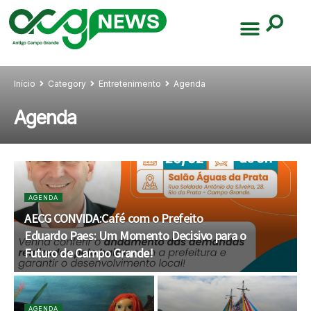
Início
Category
Entretenimento
Agenda
Agenda
AGENDA
AECG CONVIDA:Café com o Prefeito
Eduardo Paes: Um Momento Decisivo para o
Futuro de Campo Grande!
AGENDA