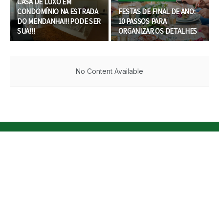
CASA DE LUXO EM
CONDOMÍNIO NA ESTRADA
FESTAS DE FINAL DE ANO:
DO MENDANHA!!! PODE SER
10 PASSOS PARA
SUA!!!
ORGANIZAR OS DETALHES
No Content Available