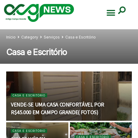
Início
Category
Serviços
Casa e Escritório
Casa e Escritório
CASA E ESCRITÓRIO
VENDE-SE UMA CASA CONFORTÁVEL POR
R$45.000 EM CAMPO GRANDE( FOTOS)
CASA E ESCRITÓRIO
CASA E ESCRITÓRIO