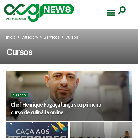
Início
Category
Serviços
Cursos
Cursos
CURSOS
Chef Henrique Fogaça lança seu primeiro
curso de culinária online