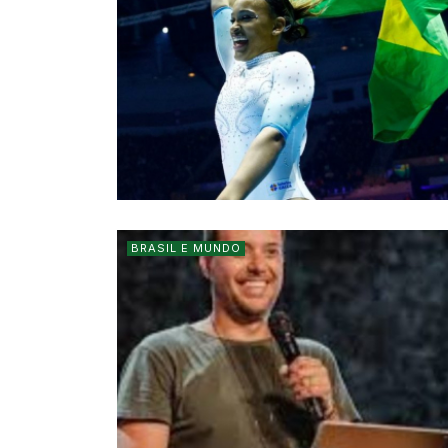
BRASIL E MUNDO