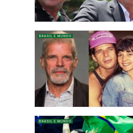
BRASIL E MUNDO
BRASIL E MUNDO