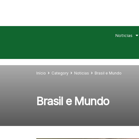
Noticias
Início
Category
Noticias
Brasil e Mundo
Brasil e Mundo