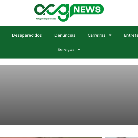
Desaparecidos
Denúncias
Carreiras
Entret
Serviços