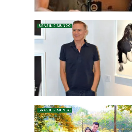
BRASIL E MUNDO
BRASIL E MUNDO