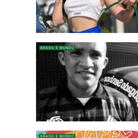
BRASIL E MUNDO
BRASIL E MUNDO