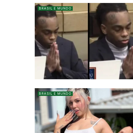
BRASIL E MUNDO
BRASIL E MUNDO