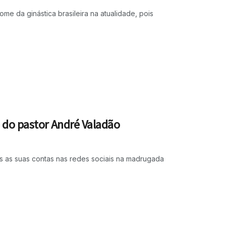
 da ginástica brasileira na atualidade, pois
s do pastor André Valadão
s as suas contas nas redes sociais na madrugada