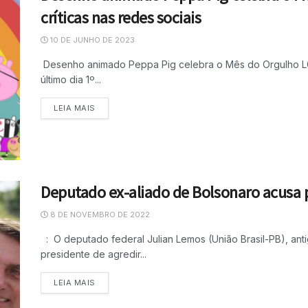
críticas nas redes sociais
10 DE JUNHO DE 2023
Desenho animado Peppa Pig celebra o Mês do Orgulho LGB
último dia 1º...
LEIA MAIS
Deputado ex-aliado de Bolsonaro acusa 
8 DE NOVEMBRO DE 2022
: O deputado federal Julian Lemos (União Brasil-PB), anti
presidente de agredir...
LEIA MAIS