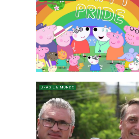
BRASIL E MUNDO