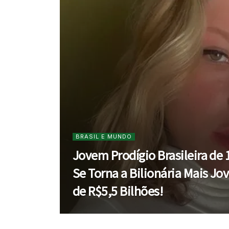
BRASIL E MUNDO
Jovem Prodígio Brasileira de
Se Torna a Bilionária Mais 
de R$5,5 Bilhões!