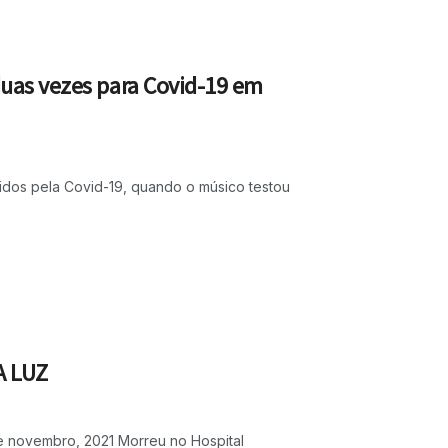
duas vezes para Covid-19 em
dos pela Covid-19, quando o músico testou
A LUZ
de novembro, 2021 Morreu no Hospital