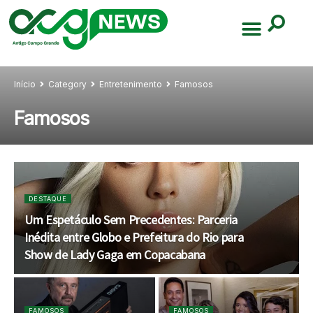
Início
Category
Entretenimento
Famosos
Famosos
DESTAQUE
Um Espetáculo Sem Precedentes: Parceria
Inédita entre Globo e Prefeitura do Rio para
Show de Lady Gaga em Copacabana
FAMOSOS
FAMOSOS