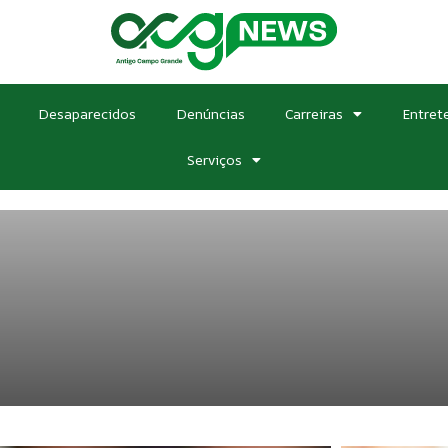
Desaparecidos
Denúncias
Carreiras
Entret
Serviços