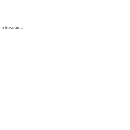
e levaram...