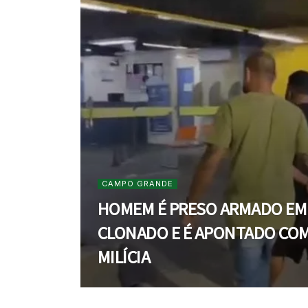
CAMPO GRANDE
HOMEM É PRESO ARMADO EM
CLONADO E É APONTADO CO
MILÍCIA