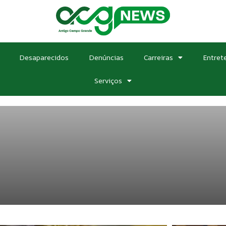
Desaparecidos
Denúncias
Carreiras
Entret
Serviços