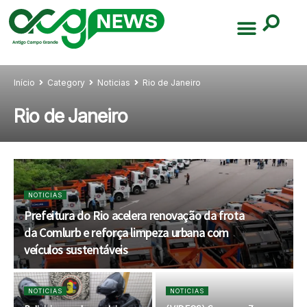
Início
Category
Noticias
Rio de Janeiro
Rio de Janeiro
NOTICIAS
Prefeitura do Rio acelera renovação da frota
da Comlurb e reforça limpeza urbana com
veículos sustentáveis
NOTICIAS
NOTICIAS