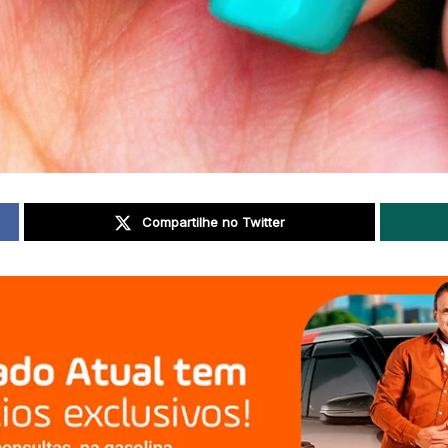
Compartilhe no Twitter