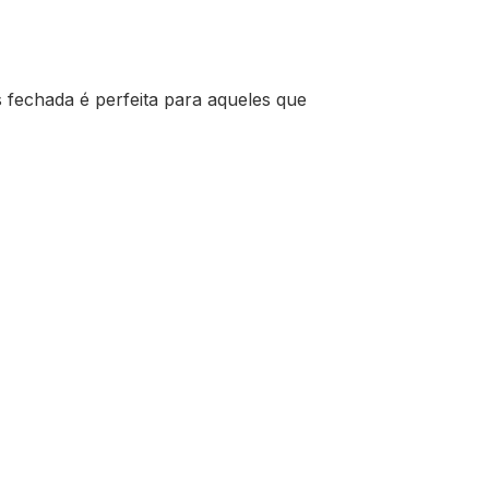
 fechada é perfeita para aqueles que