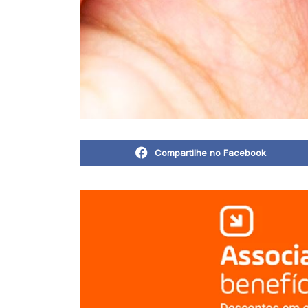
Compartilhe no Facebook