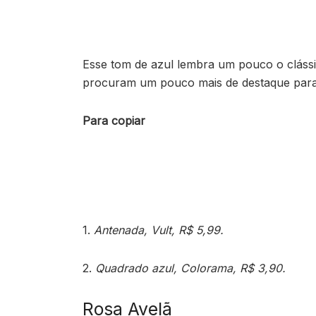
Esse tom de azul lembra um pouco o clássi
procuram um pouco mais de destaque par
Para copiar
1.
Antenada, Vult, R$ 5,99.
2.
Quadrado azul, Colorama, R$ 3,90.
Rosa Avelã