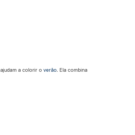
 ajudam a colorir o
verão
. Ela combina