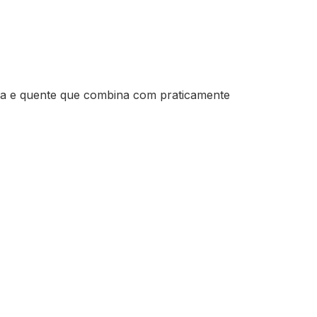
a e quente que combina com praticamente