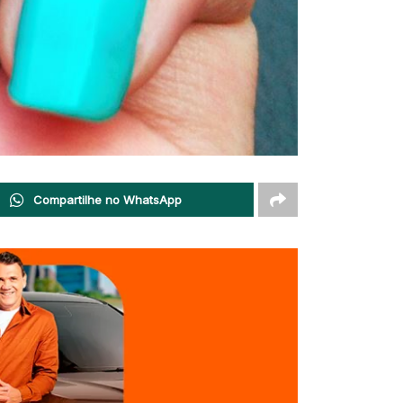
Compartilhe no WhatsApp