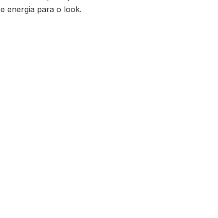
e energia para o look.