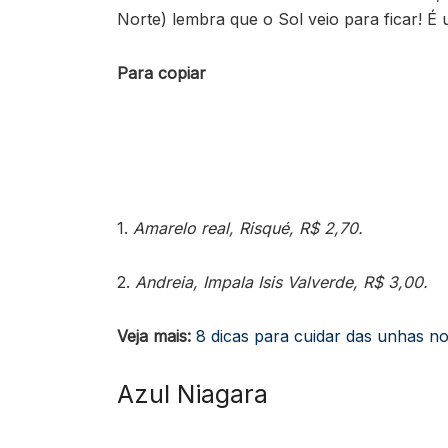
Norte) lembra que o Sol veio para ficar! 
Para copiar
1.
Amarelo real, Risqué, R$ 2,70.
2.
Andreia, Impala Isis Valverde, R$ 3,00.
Veja mais:
8 dicas para cuidar das unhas n
Azul Niagara