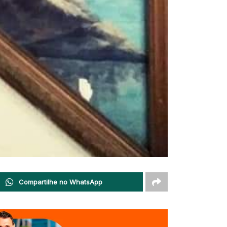
Compartilhe no WhatsApp