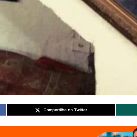
Compartilhe no Twitter