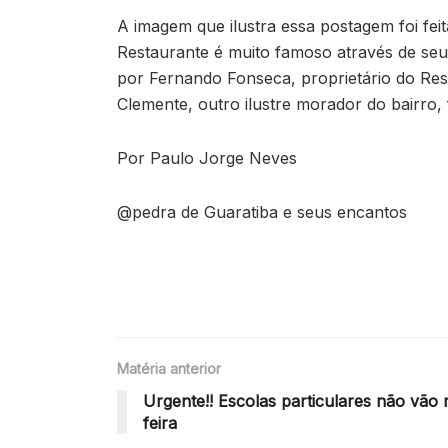
A imagem que ilustra essa postagem foi fei
Restaurante é muito famoso através de seu 
por Fernando Fonseca, proprietário do Res
Clemente, outro ilustre morador do bairro,
Por Paulo Jorge Neves
@pedra de Guaratiba e seus encantos
Matéria anterior
Urgente!! Escolas particulares não vão 
feira