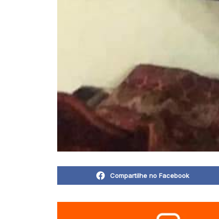
Compartilhe no Facebook