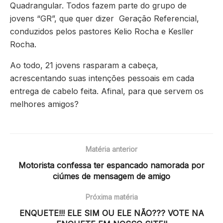
Quadrangular. Todos fazem parte do grupo de
jovens “GR”, que quer dizer Geração Referencial,
conduzidos pelos pastores Kelio Rocha e Kesller
Rocha.
Ao todo, 21 jovens rasparam a cabeça,
acrescentando suas intenções pessoais em cada
entrega de cabelo feita. Afinal, para que servem os
melhores amigos?
Matéria anterior
Motorista confessa ter espancado namorada por
ciúmes de mensagem de amigo
Próxima matéria
ENQUETE!!! ELE SIM OU ELE NÃO??? VOTE NA