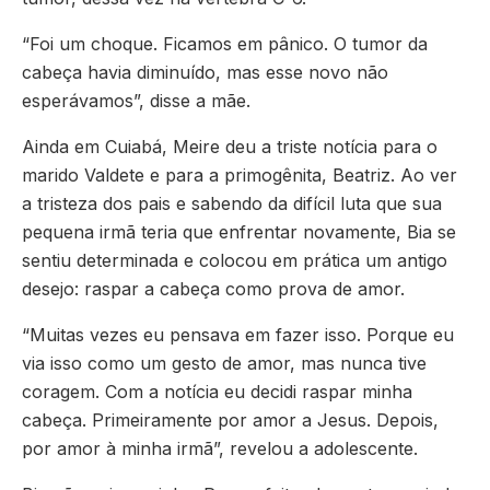
“Foi um choque. Ficamos em pânico. O tumor da
cabeça havia diminuído, mas esse novo não
esperávamos”, disse a mãe.
Ainda em Cuiabá, Meire deu a triste notícia para o
marido Valdete e para a primogênita, Beatriz. Ao ver
a tristeza dos pais e sabendo da difícil luta que sua
pequena irmã teria que enfrentar novamente, Bia se
sentiu determinada e colocou em prática um antigo
desejo: raspar a cabeça como prova de amor.
“Muitas vezes eu pensava em fazer isso. Porque eu
via isso como um gesto de amor, mas nunca tive
coragem. Com a notícia eu decidi raspar minha
cabeça. Primeiramente por amor a Jesus. Depois,
por amor à minha irmã”, revelou a adolescente.