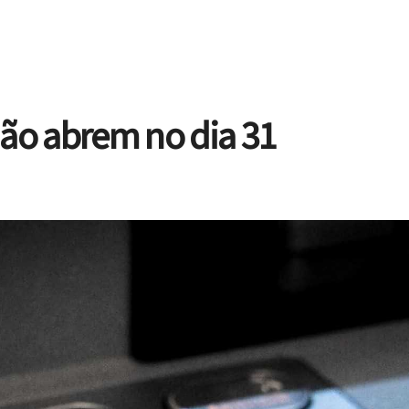
não abrem no dia 31