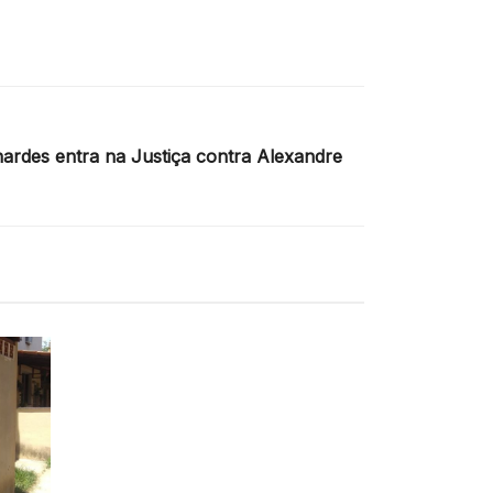
rdes entra na Justiça contra Alexandre