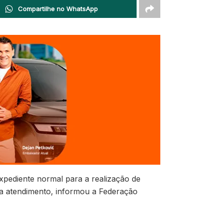
Compartilhe no WhatsApp
expediente normal para a realização de
ara atendimento, informou a Federação