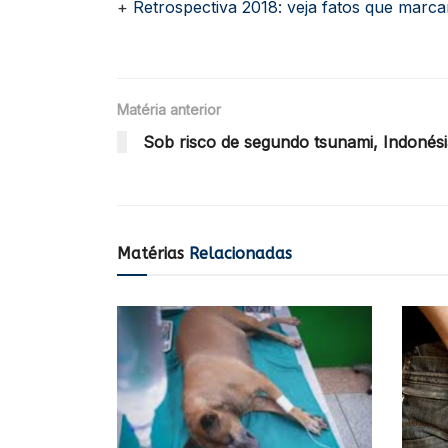
+
Retrospectiva 2018: veja fatos que marc
Matéria anterior
Sob risco de segundo tsunami, Indonési
Matérias
Relacionadas