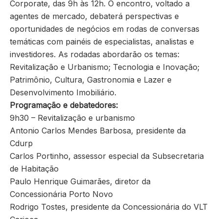
Corporate, das 9h às 12h. O encontro, voltado a
agentes de mercado, debaterá perspectivas e
oportunidades de negócios em rodas de conversas
temáticas com painéis de especialistas, analistas e
investidores. As rodadas abordarão os temas:
Revitalização e Urbanismo; Tecnologia e Inovação;
Patrimônio, Cultura, Gastronomia e Lazer e
Desenvolvimento Imobiliário.
Programação e debatedores:
9h30 – Revitalização e urbanismo
Antonio Carlos Mendes Barbosa, presidente da
Cdurp
Carlos Portinho, assessor especial da Subsecretaria
de Habitação
Paulo Henrique Guimarães, diretor da
Concessionária Porto Novo
Rodrigo Tostes, presidente da Concessionária do VLT