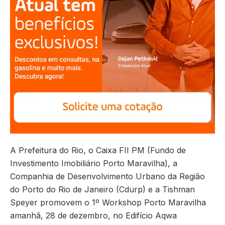
A Prefeitura do Rio, o Caixa FII PM (Fundo de
Investimento Imobiliário Porto Maravilha), a
Companhia de Desenvolvimento Urbano da Região
do Porto do Rio de Janeiro (Cdurp) e a Tishman
Speyer promovem o 1º Workshop Porto Maravilha
amanhã, 28 de dezembro, no Edifício Aqwa