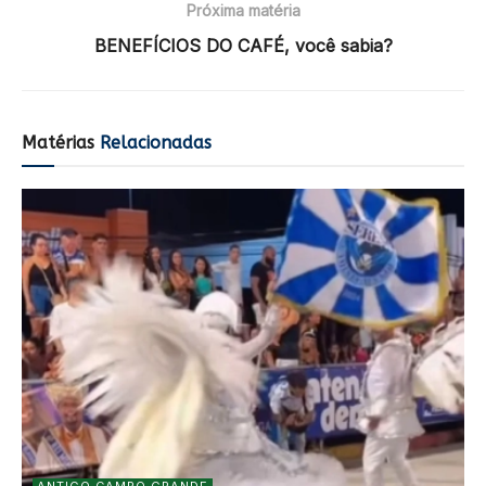
Próxima matéria
BENEFÍCIOS DO CAFÉ, você sabia?
Matérias
Relacionadas
ANTIGO CAMPO GRANDE