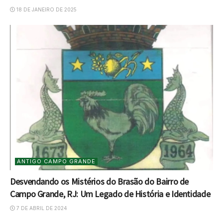
18 DE JANEIRO DE 2025
ANTIGO CAMPO GRANDE
Desvendando os Mistérios do Brasão do Bairro de
Campo Grande, RJ: Um Legado de História e Identidade
7 DE ABRIL DE 2024