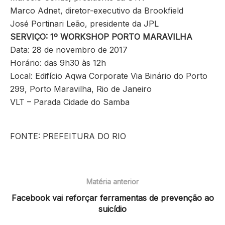
Marco Adnet, diretor-executivo da Brookfield
José Portinari Leão, presidente da JPL
SERVIÇO: 1º WORKSHOP PORTO MARAVILHA
Data: 28 de novembro de 2017
Horário: das 9h30 às 12h
Local: Edifício Aqwa Corporate Via Binário do Porto
299, Porto Maravilha, Rio de Janeiro
VLT – Parada Cidade do Samba
FONTE: PREFEITURA DO RIO
Matéria anterior
Facebook vai reforçar ferramentas de prevenção ao
suicídio