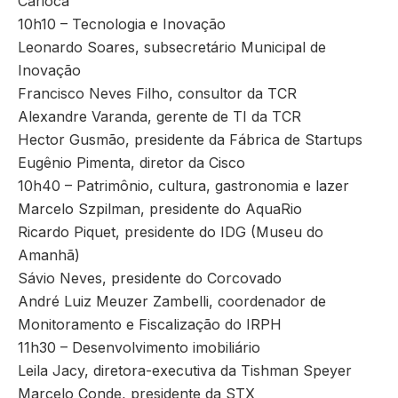
Carioca
10h10 – Tecnologia e Inovação
Leonardo Soares, subsecretário Municipal de
Inovação
Francisco Neves Filho, consultor da TCR
Alexandre Varanda, gerente de TI da TCR
Hector Gusmão, presidente da Fábrica de Startups
Eugênio Pimenta, diretor da Cisco
10h40 – Patrimônio, cultura, gastronomia e lazer
Marcelo Szpilman, presidente do AquaRio
Ricardo Piquet, presidente do IDG (Museu do
Amanhã)
Sávio Neves, presidente do Corcovado
André Luiz Meuzer Zambelli, coordenador de
Monitoramento e Fiscalização do IRPH
11h30 – Desenvolvimento imobiliário
Leila Jacy, diretora-executiva da Tishman Speyer
Marcelo Conde, presidente da STX