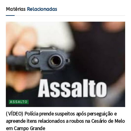
Matérias
Relacionadas
ASSALTO
( VÍDEO) Polícia prende suspeitos após perseguição e
apreende itens relacionados a roubos na Cesário de Melo
em Campo Grande