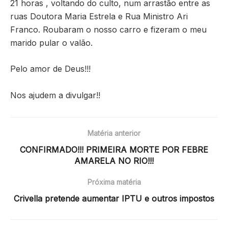
21 horas , voltando do culto, num arrastão entre as
ruas Doutora Maria Estrela e Rua Ministro Ari
Franco. Roubaram o nosso carro e fizeram o meu
marido pular o valão.
Pelo amor de Deus!!!
Nos ajudem a divulgar!!
Matéria anterior
CONFIRMADO!!! PRIMEIRA MORTE POR FEBRE
AMARELA NO RIO!!!
Próxima matéria
Crivella pretende aumentar IPTU e outros impostos