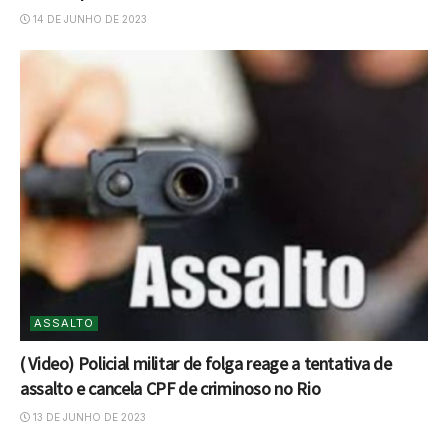
14 DE JUNHO DE 2023
ASSALTO
( Video) Policial militar de folga reage a tentativa de
assalto e cancela CPF de criminoso no Rio
13 DE JUNHO DE 2023