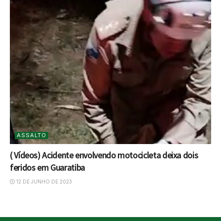
ASSALTO
( Vídeos) Acidente envolvendo motocicleta deixa dois
feridos em Guaratiba
12 DE JUNHO DE 2023