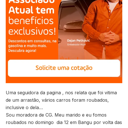
Uma seguidora da pagina , nos relata que foi vitima
de um arrastão, vários carros foram roubados,
inclusive o dela…
Sou moradora de CG. Meu marido e eu fomos
roubados no domingo dia 12 em Bangu por volta das