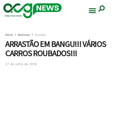
Início
Noticias
Assalto
ARRASTÃO EM BANGU!!! VÁRIOS
CARROS ROUBADOS!!!
27 de julho de 2018