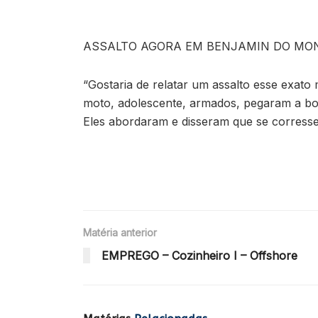
ASSALTO AGORA EM BENJAMIN DO MO
“Gostaria de relatar um assalto esse exa
moto, adolescente, armados, pegaram a bo
Eles abordaram e disseram que se corresse 
Matéria anterior
EMPREGO – Cozinheiro I – Offshore