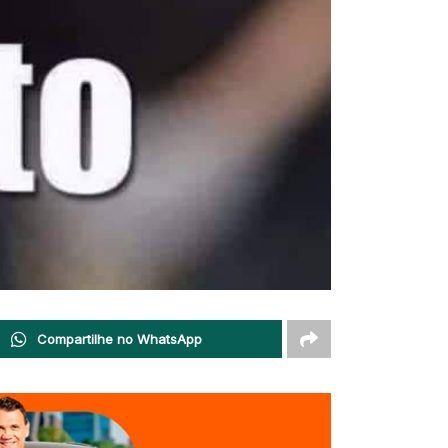
Compartilhe no WhatsApp