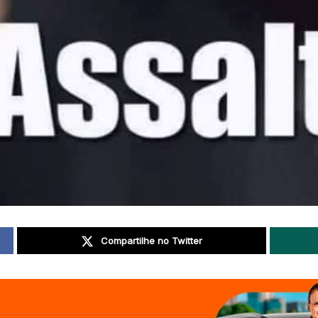
Compartilhe no Twitter