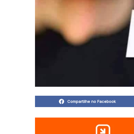
Compartilhe no Facebook