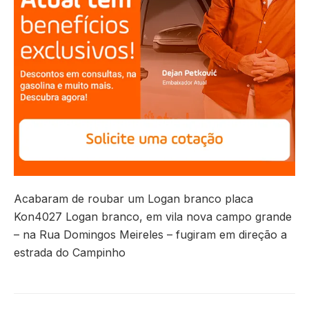
Acabaram de roubar um Logan branco placa
Kon4027 Logan branco, em vila nova campo grande
– na Rua Domingos Meireles – fugiram em direção a
estrada do Campinho