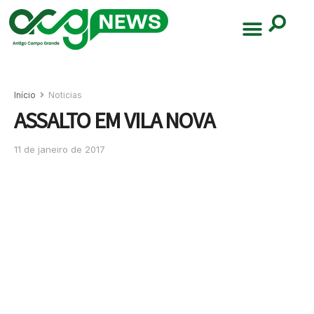
Início
Noticias
ASSALTO EM VILA NOVA
11 de janeiro de 2017