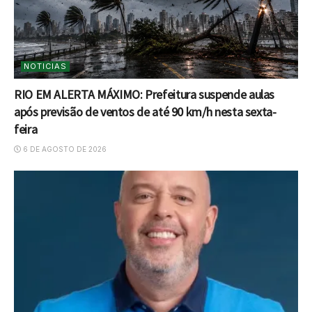
NOTICIAS
RIO EM ALERTA MÁXIMO: Prefeitura suspende aulas
após previsão de ventos de até 90 km/h nesta sexta-
feira
6 DE AGOSTO DE 2026