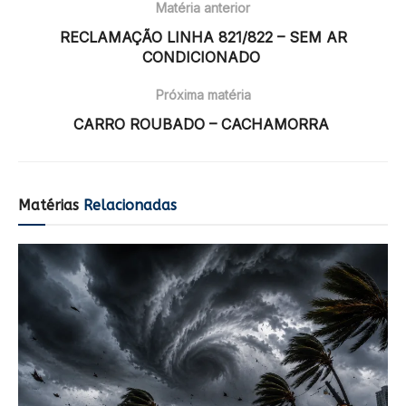
Matéria anterior
RECLAMAÇÃO LINHA 821/822 – SEM AR
CONDICIONADO
Próxima matéria
CARRO ROUBADO – CACHAMORRA
Matérias
Relacionadas