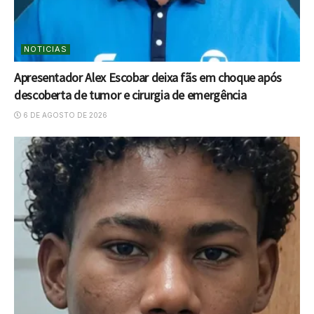
NOTICIAS
Apresentador Alex Escobar deixa fãs em choque após
descoberta de tumor e cirurgia de emergência
6 DE AGOSTO DE 2026