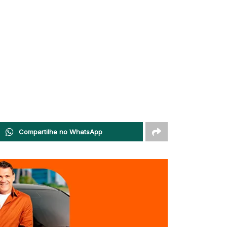
Compartilhe no WhatsApp