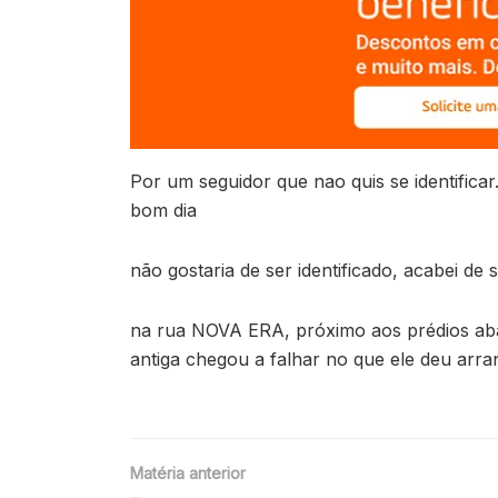
Por um seguidor que nao quis se identifica
bom dia
não gostaria de ser identificado, acabei 
na rua NOVA ERA, próximo aos prédios aba
antiga chegou a falhar no que ele deu arr
Matéria anterior