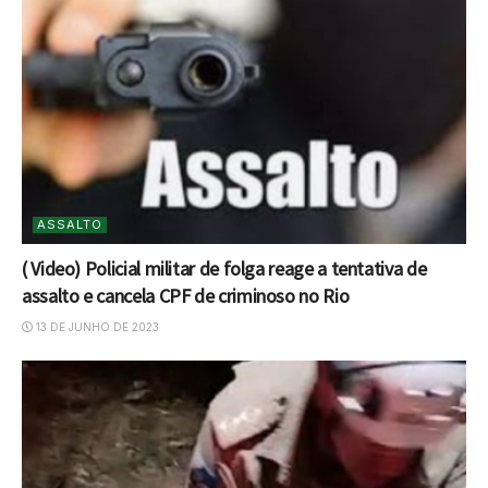
ASSALTO
( Video) Policial militar de folga reage a tentativa de
assalto e cancela CPF de criminoso no Rio
13 DE JUNHO DE 2023