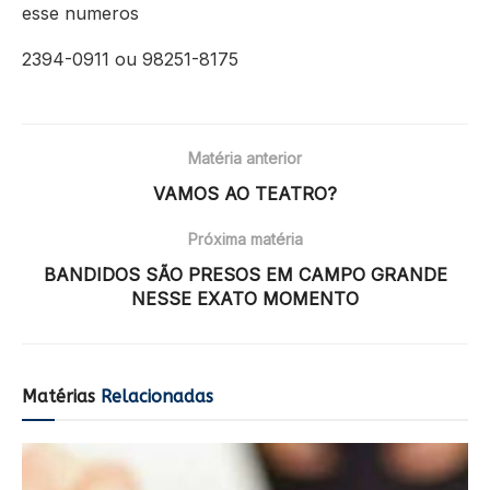
esse numeros
2394-0911 ou 98251-8175
Matéria anterior
VAMOS AO TEATRO?
Próxima matéria
BANDIDOS SÃO PRESOS EM CAMPO GRANDE
NESSE EXATO MOMENTO
Matérias
Relacionadas