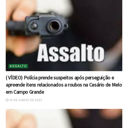
ASSALTO
( VÍDEO) Polícia prende suspeitos após perseguição e
apreende itens relacionados a roubos na Cesário de Melo
em Campo Grande
14 DE JUNHO DE 2023