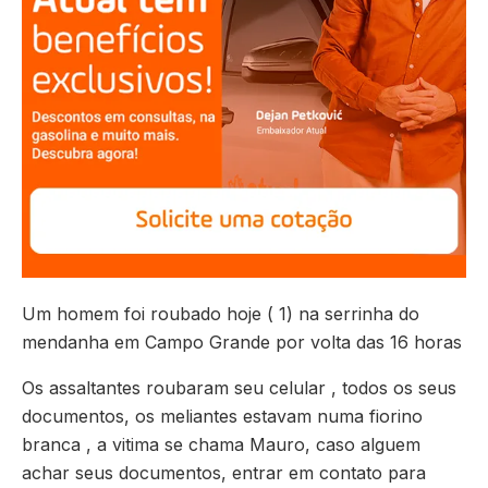
Um homem foi roubado hoje ( 1) na serrinha do
mendanha em Campo Grande por volta das 16 horas
Os assaltantes roubaram seu celular , todos os seus
documentos, os meliantes estavam numa fiorino
branca , a vitima se chama Mauro, caso alguem
achar seus documentos, entrar em contato para