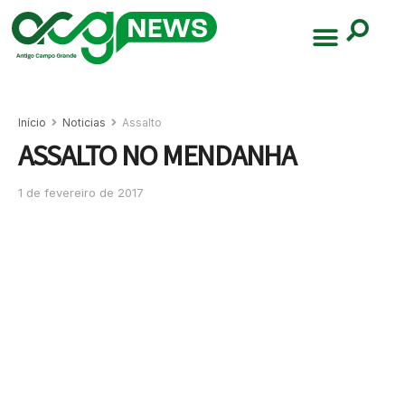
Início
Noticias
Assalto
ASSALTO NO MENDANHA
1 de fevereiro de 2017