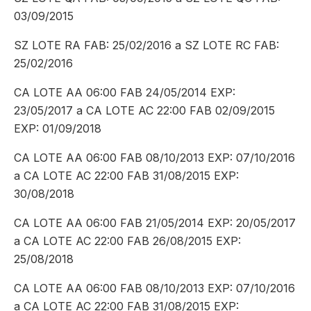
03/09/2015
SZ LOTE RA FAB: 25/02/2016 a SZ LOTE RC FAB:
25/02/2016
CA LOTE AA 06:00 FAB 24/05/2014 EXP:
23/05/2017 a CA LOTE AC 22:00 FAB 02/09/2015
EXP: 01/09/2018
CA LOTE AA 06:00 FAB 08/10/2013 EXP: 07/10/2016
a CA LOTE AC 22:00 FAB 31/08/2015 EXP:
30/08/2018
CA LOTE AA 06:00 FAB 21/05/2014 EXP: 20/05/2017
a CA LOTE AC 22:00 FAB 26/08/2015 EXP:
25/08/2018
CA LOTE AA 06:00 FAB 08/10/2013 EXP: 07/10/2016
a CA LOTE AC 22:00 FAB 31/08/2015 EXP: