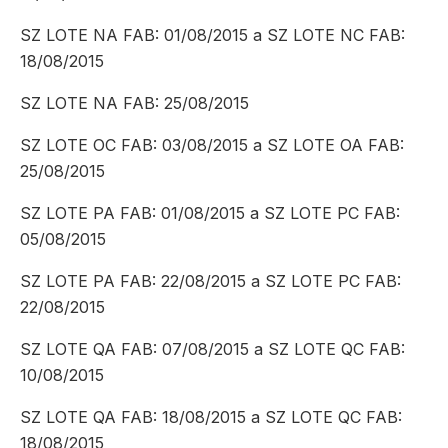
SZ LOTE NA FAB: 01/08/2015 a SZ LOTE NC FAB:
18/08/2015
SZ LOTE NA FAB: 25/08/2015
SZ LOTE OC FAB: 03/08/2015 a SZ LOTE OA FAB:
25/08/2015
SZ LOTE PA FAB: 01/08/2015 a SZ LOTE PC FAB:
05/08/2015
SZ LOTE PA FAB: 22/08/2015 a SZ LOTE PC FAB:
22/08/2015
SZ LOTE QA FAB: 07/08/2015 a SZ LOTE QC FAB:
10/08/2015
SZ LOTE QA FAB: 18/08/2015 a SZ LOTE QC FAB:
18/08/2015