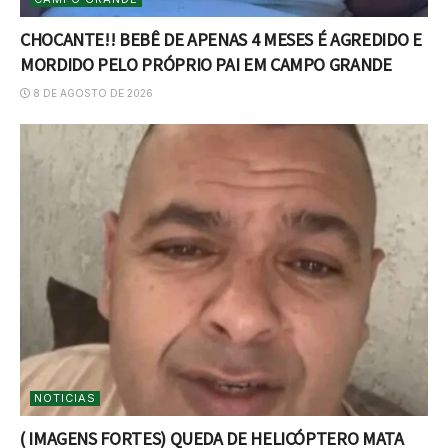
CHOCANTE!! BEBÊ DE APENAS 4 MESES É AGREDIDO E
MORDIDO PELO PRÓPRIO PAI EM CAMPO GRANDE
8 DE AGOSTO DE 2026
NOTICIAS
( IMAGENS FORTES) QUEDA DE HELICÓPTERO MATA