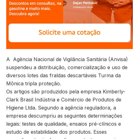
A Agência Nacional de Vigilância Sanitária (Anvisa)
suspendeu a distribuição, comercialização e uso de
diversos lotes das fraldas descartáveis Turma da
Mônica tripla proteção.
Os artigos são produzidos pela empresa Kimberly-
Clark Brasil Indústria e Comércio de Produtos de
Higiene Ltda. Segundo a agência reguladora, a
empresa descumpriu as seguintes determinações
legais: testes de qualidade, ensaios pré-clínicos e
estudo de estabilidade dos produtos. Esses