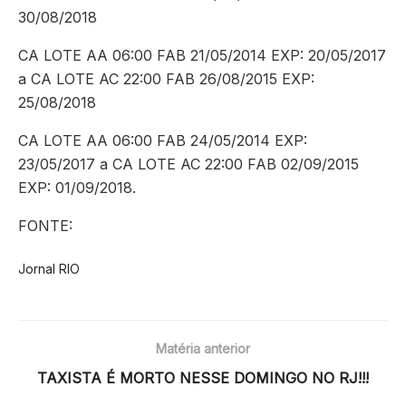
30/08/2018
CA LOTE AA 06:00 FAB 21/05/2014 EXP: 20/05/2017
a CA LOTE AC 22:00 FAB 26/08/2015 EXP:
25/08/2018
CA LOTE AA 06:00 FAB 24/05/2014 EXP:
23/05/2017 a CA LOTE AC 22:00 FAB 02/09/2015
EXP: 01/09/2018.
FONTE:
Jornal RIO
Matéria anterior
TAXISTA É MORTO NESSE DOMINGO NO RJ!!!