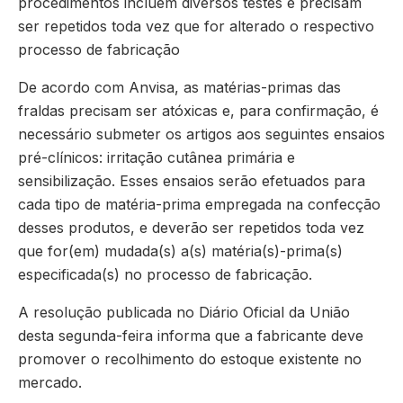
procedimentos incluem diversos testes e precisam
ser repetidos toda vez que for alterado o respectivo
processo de fabricação
De acordo com Anvisa, as matérias-primas das
fraldas precisam ser atóxicas e, para confirmação, é
necessário submeter os artigos aos seguintes ensaios
pré-clínicos: irritação cutânea primária e
sensibilização. Esses ensaios serão efetuados para
cada tipo de matéria-prima empregada na confecção
desses produtos, e deverão ser repetidos toda vez
que for(em) mudada(s) a(s) matéria(s)-prima(s)
especificada(s) no processo de fabricação.
A resolução publicada no Diário Oficial da União
desta segunda-feira informa que a fabricante deve
promover o recolhimento do estoque existente no
mercado.