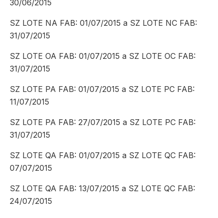
30/06/2015
SZ LOTE NA FAB: 01/07/2015 a SZ LOTE NC FAB:
31/07/2015
SZ LOTE OA FAB: 01/07/2015 a SZ LOTE OC FAB:
31/07/2015
SZ LOTE PA FAB: 01/07/2015 a SZ LOTE PC FAB:
11/07/2015
SZ LOTE PA FAB: 27/07/2015 a SZ LOTE PC FAB:
31/07/2015
SZ LOTE QA FAB: 01/07/2015 a SZ LOTE QC FAB:
07/07/2015
SZ LOTE QA FAB: 13/07/2015 a SZ LOTE QC FAB:
24/07/2015