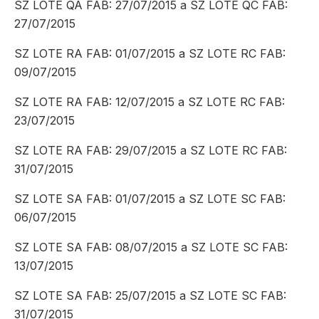
SZ LOTE QA FAB: 27/07/2015 a SZ LOTE QC FAB:
27/07/2015
SZ LOTE RA FAB: 01/07/2015 a SZ LOTE RC FAB:
09/07/2015
SZ LOTE RA FAB: 12/07/2015 a SZ LOTE RC FAB:
23/07/2015
SZ LOTE RA FAB: 29/07/2015 a SZ LOTE RC FAB:
31/07/2015
SZ LOTE SA FAB: 01/07/2015 a SZ LOTE SC FAB:
06/07/2015
SZ LOTE SA FAB: 08/07/2015 a SZ LOTE SC FAB:
13/07/2015
SZ LOTE SA FAB: 25/07/2015 a SZ LOTE SC FAB:
31/07/2015