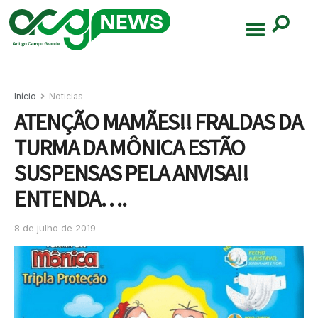
Início
Noticias
ATENÇÃO MAMÃES!! FRALDAS DA
TURMA DA MÔNICA ESTÃO
SUSPENSAS PELA ANVISA!!
ENTENDA….
8 de julho de 2019