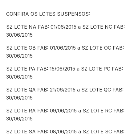
CONFIRA OS LOTES SUSPENSOS:
SZ LOTE NA FAB: 01/06/2015 a SZ LOTE NC FAB:
30/06/2015
SZ LOTE OB FAB: 01/06/2015 a SZ LOTE OC FAB:
30/06/2015
SZ LOTE PA FAB: 15/06/2015 a SZ LOTE PC FAB:
30/06/2015
SZ LOTE QA FAB: 21/06/2015 a SZ LOTE QC FAB:
30/06/2015
SZ LOTE RA FAB: 09/06/2015 a SZ LOTE RC FAB:
30/06/2015
SZ LOTE SA FAB: 08/06/2015 a SZ LOTE SC FAB: