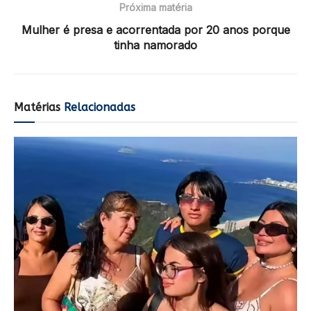
Próxima matéria
Mulher é presa e acorrentada por 20 anos porque
tinha namorado
Matérias
Relacionadas