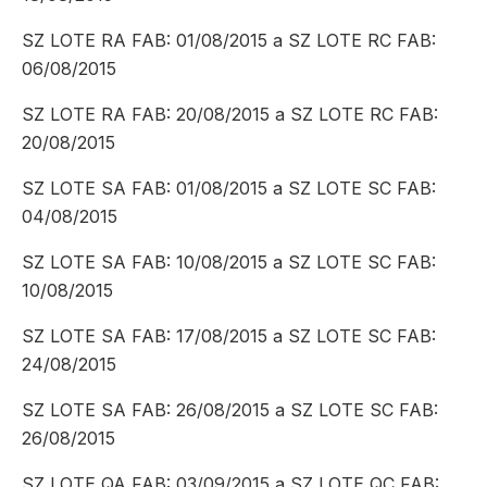
SZ LOTE RA FAB: 01/08/2015 a SZ LOTE RC FAB:
06/08/2015
SZ LOTE RA FAB: 20/08/2015 a SZ LOTE RC FAB:
20/08/2015
SZ LOTE SA FAB: 01/08/2015 a SZ LOTE SC FAB:
04/08/2015
SZ LOTE SA FAB: 10/08/2015 a SZ LOTE SC FAB:
10/08/2015
SZ LOTE SA FAB: 17/08/2015 a SZ LOTE SC FAB:
24/08/2015
SZ LOTE SA FAB: 26/08/2015 a SZ LOTE SC FAB:
26/08/2015
SZ LOTE QA FAB: 03/09/2015 a SZ LOTE QC FAB: