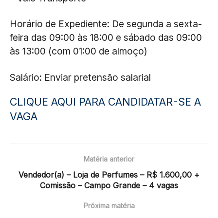
Horário de Expediente: De segunda a sexta-
feira das 09:00 às 18:00 e sábado das 09:00
às 13:00 (com 01:00 de almoço)
Salário: Enviar pretensão salarial
CLIQUE AQUI PARA CANDIDATAR-SE A
VAGA
Matéria anterior
Vendedor(a) – Loja de Perfumes – R$ 1.600,00 +
Comissão – Campo Grande – 4 vagas
Próxima matéria