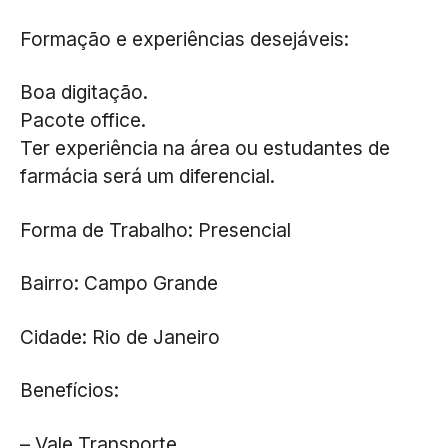
Formação e experiências desejáveis:
Boa digitação.
Pacote office.
Ter experiência na área ou estudantes de
farmácia será um diferencial.
Forma de Trabalho: Presencial
Bairro: Campo Grande
Cidade: Rio de Janeiro
Benefícios:
– Vale Transporte