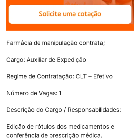
Farmácia de manipulação contrata;
Cargo: Auxiliar de Expedição
Regime de Contratação: CLT – Efetivo
Número de Vagas: 1
Descrição do Cargo / Responsabilidades:
Edição de rótulos dos medicamentos e
conferência de prescrição médica.