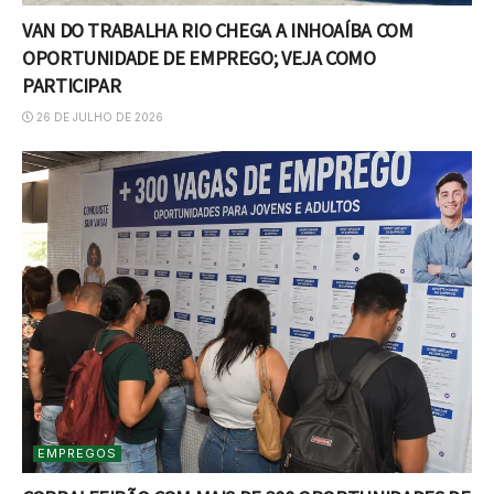
VAN DO TRABALHA RIO CHEGA A INHOAÍBA COM
OPORTUNIDADE DE EMPREGO; VEJA COMO
PARTICIPAR
26 DE JULHO DE 2026
EMPREGOS