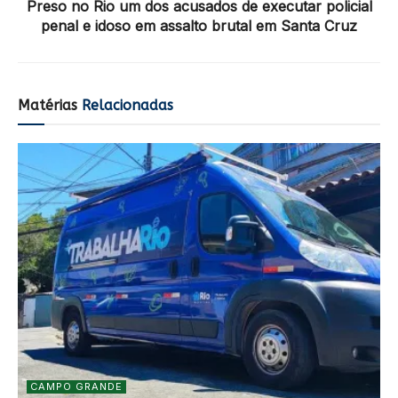
Preso no Rio um dos acusados de executar policial
penal e idoso em assalto brutal em Santa Cruz
Matérias
Relacionadas
CAMPO GRANDE