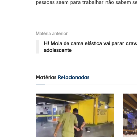
pessoas saem para trabalhar não sabem se
Matéria anterior
H! Mola de cama elástica vai parar cra
adolescente
Matérias
Relacionadas