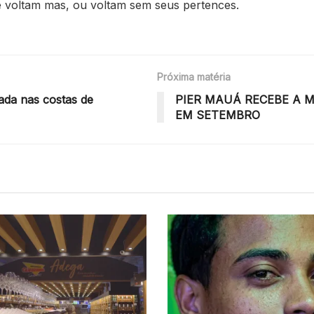
 voltam mas, ou voltam sem seus pertences.
Próxima matéria
vada nas costas de
PIER MAUÁ RECEBE A 
EM SETEMBRO