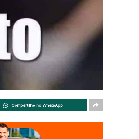
Compartilhe no WhatsApp