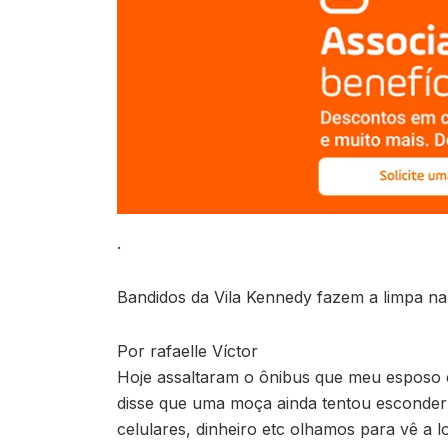
.
Bandidos da Vila Kennedy fazem a limpa na 
Por rafaelle Víctor
Hoje assaltaram o ônibus que meu esposo e
disse que uma moça ainda tentou esconder
celulares, dinheiro etc olhamos para vê a 