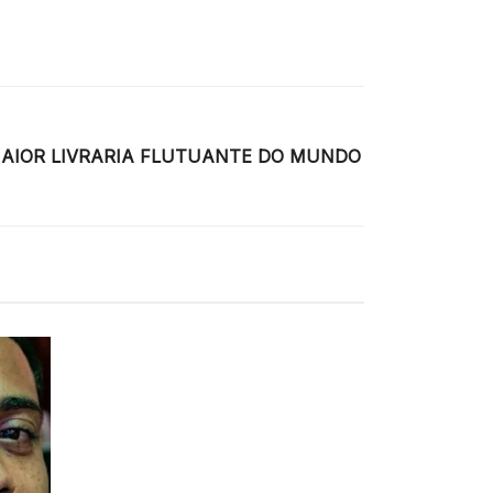
MAIOR LIVRARIA FLUTUANTE DO MUNDO