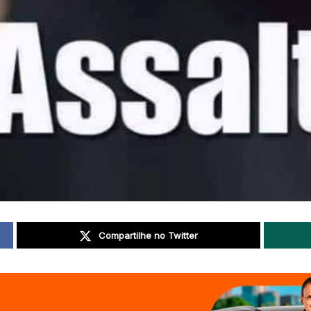
Compartilhe no Twitter