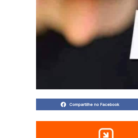
Compartilhe no Facebook