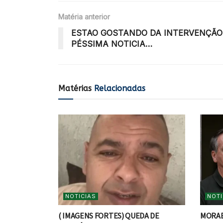
Matéria anterior
ESTAO GOSTANDO DA INTERVENÇÃO 
PÉSSIMA NOTICIA…
Matérias
Relacionadas
NOTICIAS
NOTI
( IMAGENS FORTES) QUEDA DE
MORAE