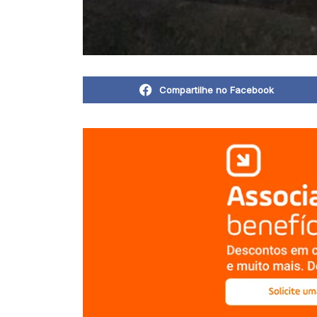
Compartilhe no Facebook