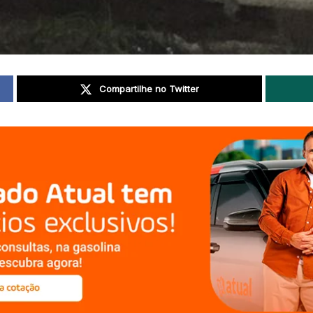
Compartilhe no Twitter