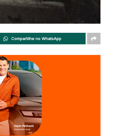
Compartilhe no WhatsApp