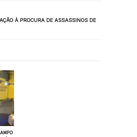
ERAÇÃO À PROCURA DE ASSASSINOS DE
CAMPO