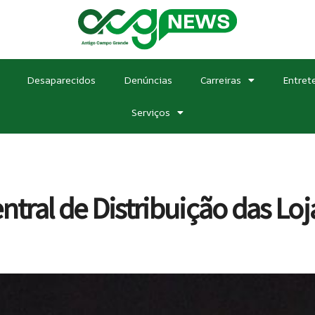
Desaparecidos
Denúncias
Carreiras
Entret
Serviços
ral de Distribuição das Loj