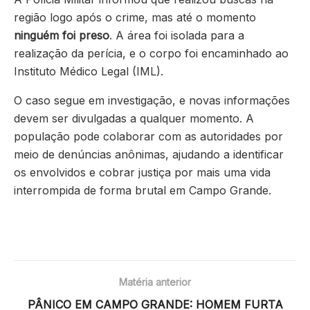
região logo após o crime, mas até o momento
ninguém foi preso
. A área foi isolada para a
realização da perícia, e o corpo foi encaminhado ao
Instituto Médico Legal (IML).
O caso segue em investigação, e novas informações
devem ser divulgadas a qualquer momento. A
população pode colaborar com as autoridades por
meio de denúncias anônimas, ajudando a identificar
os envolvidos e cobrar justiça por mais uma vida
interrompida de forma brutal em Campo Grande.
Matéria anterior
PÂNICO EM CAMPO GRANDE: HOMEM FURTA