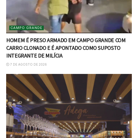
CAMPO GRANDE
HOMEM É PRESO ARMADO EM CAMPO GRANDE COM
CARRO CLONADO E É APONTADO COMO SUPOSTO
INTEGRANTE DE MILÍCIA
7 DE AGOSTO DE 2026