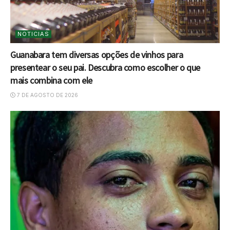
NOTICIAS
Guanabara tem diversas opções de vinhos para
presentear o seu pai. Descubra como escolher o que
mais combina com ele
7 DE AGOSTO DE 2026