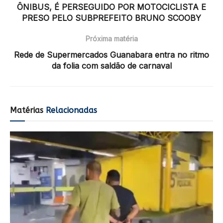
ÔNIBUS, É PERSEGUIDO POR MOTOCICLISTA E
PRESO PELO SUBPREFEITO BRUNO SCOOBY
Próxima matéria
Rede de Supermercados Guanabara entra no ritmo
da folia com saldão de carnaval
Matérias
Relacionadas