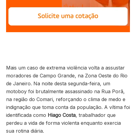
Mais um caso de extrema violência volta a assustar
moradores de Campo Grande, na Zona Oeste do Rio
de Janeiro. Na noite desta segunda-feira, um
motoboy foi brutalmente assassinado na Rua Porã,
na região do Comari, reforçando o clima de medo e
indignação que toma conta da população. A vítima foi
identificada como
Hiago Costa
, trabalhador que
perdeu a vida de forma violenta enquanto exercia
sua rotina diária.