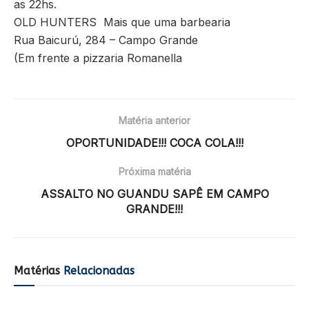
as 22hs.
OLD HUNTERS Mais que uma barbearia
Rua Baicurú, 284 – Campo Grande
(Em frente a pizzaria Romanella
Matéria anterior
OPORTUNIDADE!!! COCA COLA!!!
Próxima matéria
ASSALTO NO GUANDU SAPÊ EM CAMPO
GRANDE!!!
Matérias
Relacionadas
RESTAURANTES