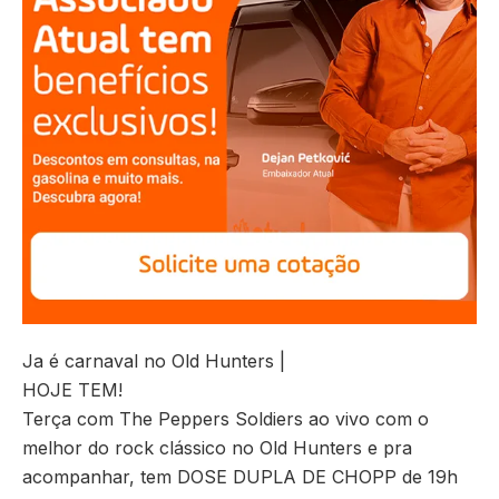
Ja é carnaval no Old Hunters |
HOJE TEM!
Terça com The Peppers Soldiers ao vivo com o
melhor do rock clássico no Old Hunters e pra
acompanhar, tem DOSE DUPLA DE CHOPP de 19h