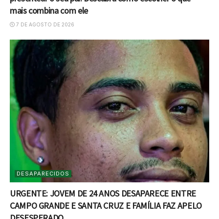
mais combina com ele
7 DE AGOSTO DE 2026
DESAPARECIDOS
URGENTE: JOVEM DE 24 ANOS DESAPARECE ENTRE
CAMPO GRANDE E SANTA CRUZ E FAMÍLIA FAZ APELO
DESESPERADO