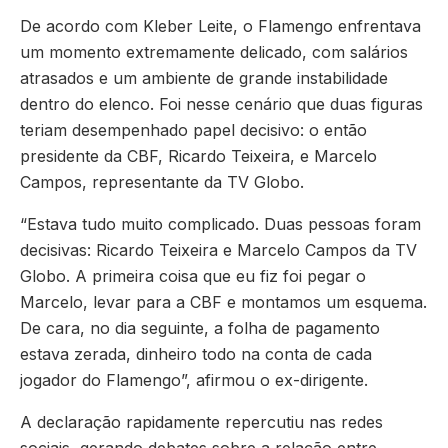
De acordo com Kleber Leite, o Flamengo enfrentava
um momento extremamente delicado, com salários
atrasados e um ambiente de grande instabilidade
dentro do elenco. Foi nesse cenário que duas figuras
teriam desempenhado papel decisivo: o então
presidente da CBF, Ricardo Teixeira, e Marcelo
Campos, representante da TV Globo.
“Estava tudo muito complicado. Duas pessoas foram
decisivas: Ricardo Teixeira e Marcelo Campos da TV
Globo. A primeira coisa que eu fiz foi pegar o
Marcelo, levar para a CBF e montamos um esquema.
De cara, no dia seguinte, a folha de pagamento
estava zerada, dinheiro todo na conta de cada
jogador do Flamengo”, afirmou o ex-dirigente.
A declaração rapidamente repercutiu nas redes