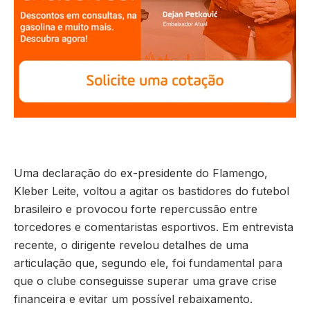
Uma declaração do ex-presidente do Flamengo,
Kleber Leite, voltou a agitar os bastidores do futebol
brasileiro e provocou forte repercussão entre
torcedores e comentaristas esportivos. Em entrevista
recente, o dirigente revelou detalhes de uma
articulação que, segundo ele, foi fundamental para
que o clube conseguisse superar uma grave crise
financeira e evitar um possível rebaixamento.