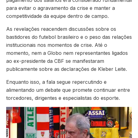
pagamento dos salários era considerado fundamental
para evitar o agravamento da crise e manter a
competitividade da equipe dentro de campo.
As revelações reacendem discussões sobre os
bastidores do futebol brasileiro e o peso das relações
institucionais nos momentos de crise. Até o
momento, nem a Globo nem representantes ligados
ao ex-presidente da CBF se manifestaram
publicamente sobre as declarações de Kleber Leite.
Enquanto isso, a fala segue repercutindo e
alimentando um debate que promete continuar entre
torcedores, dirigentes e especialistas do esporte.
Tocador
de
vídeo