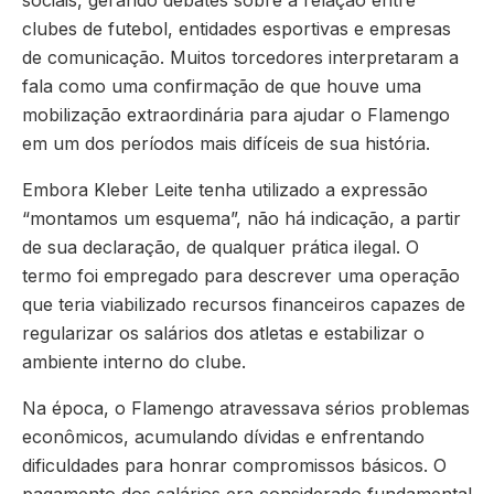
sociais, gerando debates sobre a relação entre
clubes de futebol, entidades esportivas e empresas
de comunicação. Muitos torcedores interpretaram a
fala como uma confirmação de que houve uma
mobilização extraordinária para ajudar o Flamengo
em um dos períodos mais difíceis de sua história.
Embora Kleber Leite tenha utilizado a expressão
“montamos um esquema”, não há indicação, a partir
de sua declaração, de qualquer prática ilegal. O
termo foi empregado para descrever uma operação
que teria viabilizado recursos financeiros capazes de
regularizar os salários dos atletas e estabilizar o
ambiente interno do clube.
Na época, o Flamengo atravessava sérios problemas
econômicos, acumulando dívidas e enfrentando
dificuldades para honrar compromissos básicos. O