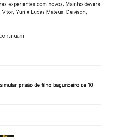
dores experientes com novos. Mainho deverá
Vitor, Yuri e Lucas Mateus. Deivison,
 continuam
simular prisão de filho bagunceiro de 10