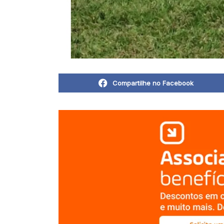
Compartilhe no Facebook