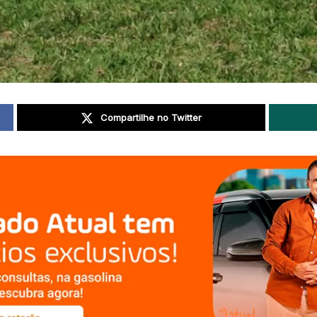
Compartilhe no Twitter