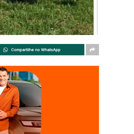
Compartilhe no WhatsApp