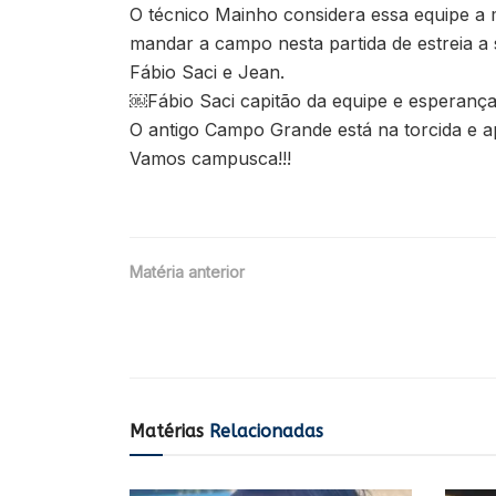
O técnico Mainho considera essa equipe a 
mandar a campo nesta partida de estreia a 
Fábio Saci e Jean.
￼Fábio Saci capitão da equipe e esperança
O antigo Campo Grande está na torcida e a
Vamos campusca!!!
Matéria anterior
Matérias
Relacionadas