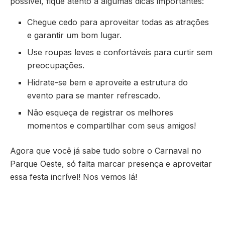
possível, fique atento a algumas dicas importantes:
Chegue cedo para aproveitar todas as atrações
e garantir um bom lugar.
Use roupas leves e confortáveis para curtir sem
preocupações.
Hidrate-se bem e aproveite a estrutura do
evento para se manter refrescado.
Não esqueça de registrar os melhores
momentos e compartilhar com seus amigos!
Agora que você já sabe tudo sobre o Carnaval no
Parque Oeste, só falta marcar presença e aproveitar
essa festa incrível! Nos vemos lá!