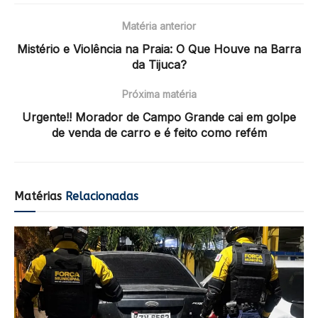
Matéria anterior
Mistério e Violência na Praia: O Que Houve na Barra
da Tijuca?
Próxima matéria
Urgente!! Morador de Campo Grande cai em golpe
de venda de carro e é feito como refém
Matérias
Relacionadas