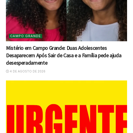
CAMPO GRANDE
Mistério em Campo Grande: Duas Adolescentes
Desaparecem Após Sair de Casa e a Família pede ajuda
desesperadamente
4 DE AGOSTO DE 2026