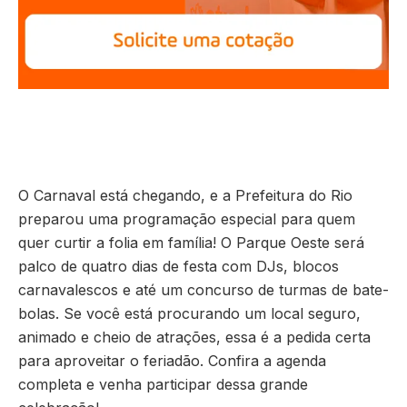
O Carnaval está chegando, e a Prefeitura do Rio
preparou uma programação especial para quem
quer curtir a folia em família! O Parque Oeste será
palco de quatro dias de festa com DJs, blocos
carnavalescos e até um concurso de turmas de bate-
bolas. Se você está procurando um local seguro,
animado e cheio de atrações, essa é a pedida certa
para aproveitar o feriadão. Confira a agenda
completa e venha participar dessa grande