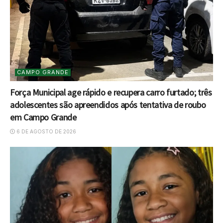
CAMPO GRANDE
Força Municipal age rápido e recupera carro furtado; três
adolescentes são apreendidos após tentativa de roubo
em Campo Grande
6 DE AGOSTO DE 2026