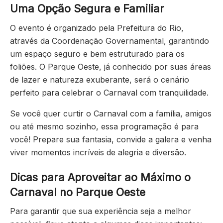
Uma Opção Segura e Familiar
O evento é organizado pela Prefeitura do Rio,
através da Coordenação Governamental, garantindo
um espaço seguro e bem estruturado para os
foliões. O Parque Oeste, já conhecido por suas áreas
de lazer e natureza exuberante, será o cenário
perfeito para celebrar o Carnaval com tranquilidade.
Se você quer curtir o Carnaval com a família, amigos
ou até mesmo sozinho, essa programação é para
você! Prepare sua fantasia, convide a galera e venha
viver momentos incríveis de alegria e diversão.
Dicas para Aproveitar ao Máximo o
Carnaval no Parque Oeste
Para garantir que sua experiência seja a melhor