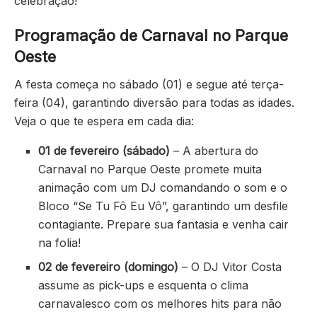
celebração!
Programação de Carnaval no Parque
Oeste
A festa começa no sábado (01) e segue até terça-
feira (04), garantindo diversão para todas as idades.
Veja o que te espera em cada dia:
01 de fevereiro (sábado)
– A abertura do
Carnaval no Parque Oeste promete muita
animação com um DJ comandando o som e o
Bloco “Se Tu Fô Eu Vô”, garantindo um desfile
contagiante. Prepare sua fantasia e venha cair
na folia!
02 de fevereiro (domingo)
– O DJ Vitor Costa
assume as pick-ups e esquenta o clima
carnavalesco com os melhores hits para não