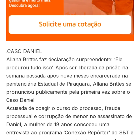
.CASO DANIEL
Allana Brittes faz declaração surpreendente: ‘Ele
procurou tudo isso’. Após ser liberada da prisão na
semana passada após nove meses encarcerada na
penitenciária Estadual de Piraquara, Allana Brittes se
pronunciou publicamente pela primeira vez sobre o
Caso Daniel.
Acusada de coagir o curso do processo, fraude
processual e corrupção de menor no assassinato de
Daniel, a mulher de 18 anos concedeu uma
entrevista ao programa ‘Conexão Repórter’ do SBT e