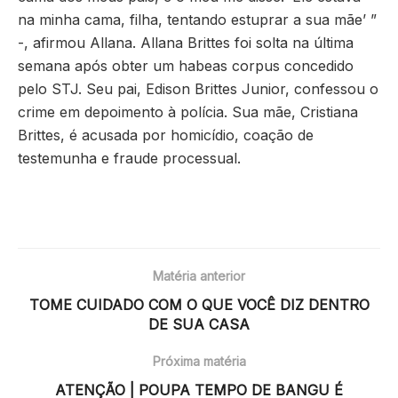
na minha cama, filha, tentando estuprar a sua mãe’ ”
-, afirmou Allana. Allana Brittes foi solta na última
semana após obter um habeas corpus concedido
pelo STJ. Seu pai, Edison Brittes Junior, confessou o
crime em depoimento à polícia. Sua mãe, Cristiana
Brittes, é acusada por homicídio, coação de
testemunha e fraude processual.
Matéria anterior
TOME CUIDADO COM O QUE VOCÊ DIZ DENTRO
DE SUA CASA
Próxima matéria
ATENÇÃO | POUPA TEMPO DE BANGU É