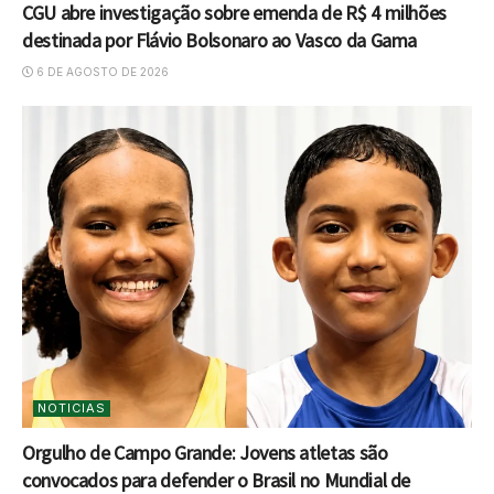
CGU abre investigação sobre emenda de R$ 4 milhões
destinada por Flávio Bolsonaro ao Vasco da Gama
6 DE AGOSTO DE 2026
NOTICIAS
Orgulho de Campo Grande: Jovens atletas são
convocados para defender o Brasil no Mundial de