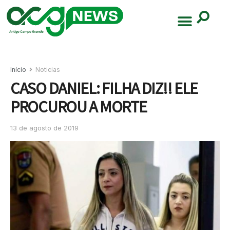
Início
Noticias
CASO DANIEL: FILHA DIZ!! ELE
PROCUROU A MORTE
13 de agosto de 2019