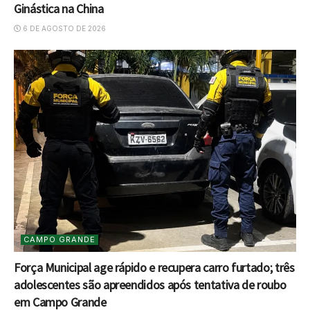
Ginástica na China
6 DE AGOSTO DE 2026
CAMPO GRANDE
Força Municipal age rápido e recupera carro furtado; três
adolescentes são apreendidos após tentativa de roubo
em Campo Grande