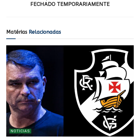
FECHADO TEMPORARIAMENTE
Matérias
Relacionadas
NOTICIAS