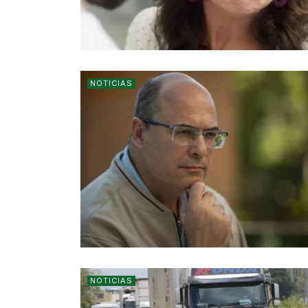
NOTICIAS
NOTICIAS