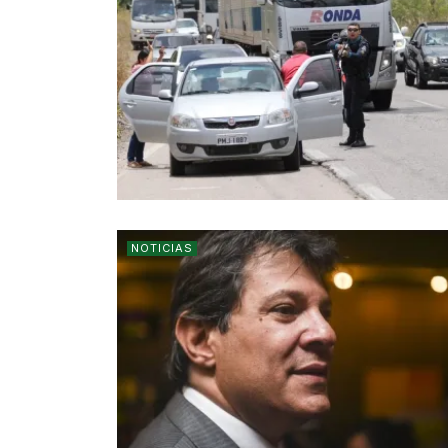
NOTICIAS