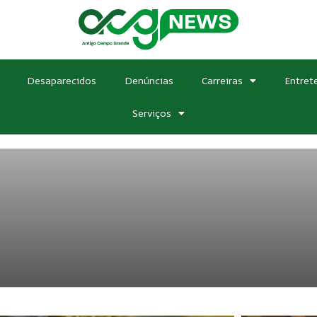
Desaparecidos
Denúncias
Carreiras
Entret
Serviços