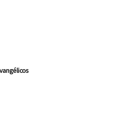
vangélicos