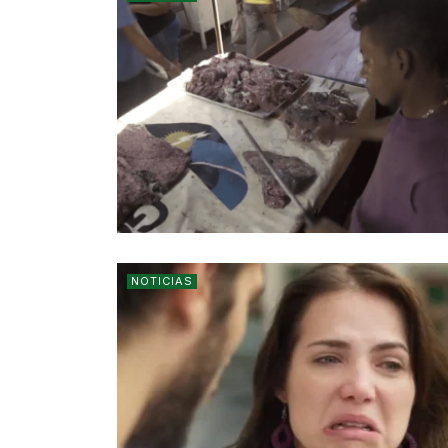
NOTICIAS