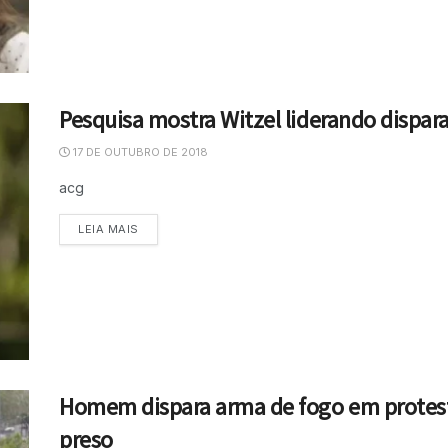
Pesquisa mostra Witzel liderando dispar
17 DE OUTUBRO DE 2018
acg
LEIA MAIS
Homem dispara arma de fogo em protest
preso