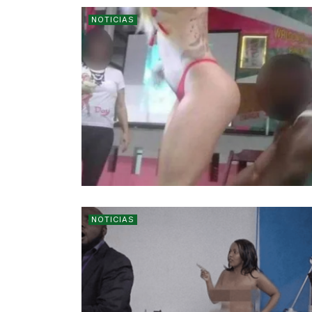
NOTICIAS
NOTICIAS