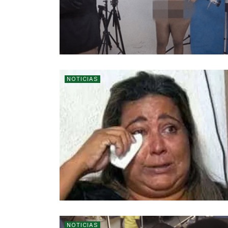
NOTICIAS
NOTICIAS