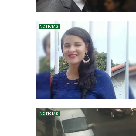
NOTICIAS
NOTICIAS