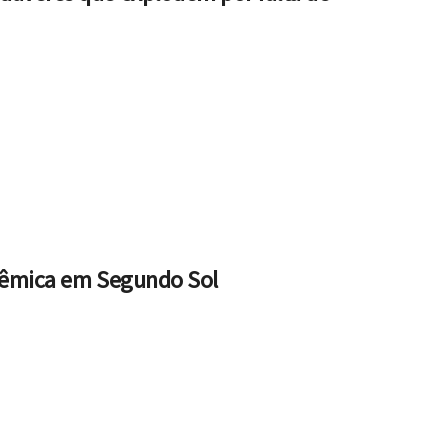
olêmica em Segundo Sol