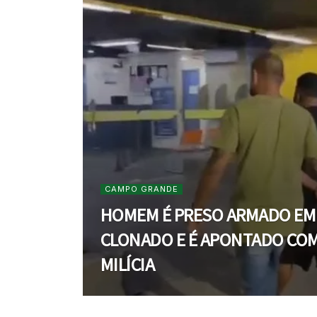
CAMPO GRANDE
HOMEM É PRESO ARMADO EM
CLONADO E É APONTADO CO
MILÍCIA