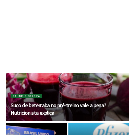
SAÚDE E BELEZA
Suco de beterraba no pré-treino vale a pena?
Nutricionista explica