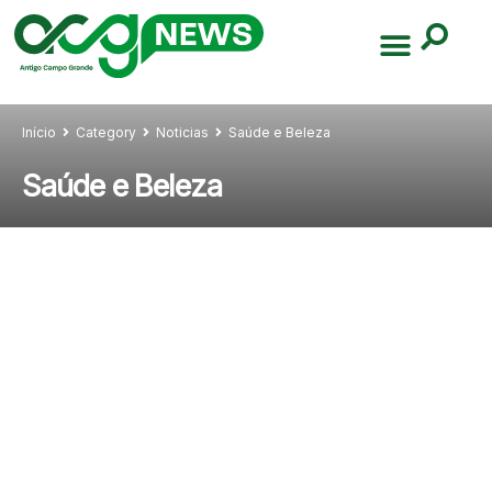
Início
Category
Noticias
Saúde e Beleza
Saúde e Beleza