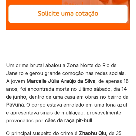
Um crime brutal abalou a Zona Norte do Rio de
Janeiro e gerou grande comoção nas redes sociais.
A jovem
Marcelle Júlia Araújo da Silva
, de apenas 18
anos, foi encontrada morta no último sábado, dia
14
de junho
, dentro de uma casa em obras no bairro da
Pavuna
. O corpo estava enrolado em uma lona azul
e apresentava sinais de mutilação, provavelmente
provocados por
cães da raça pit-bull
.
O principal suspeito do crime é
Zhaohu Qiu
, de 35