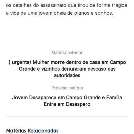
os detalhes do assassinato que tirou de forma trágica
a vida de uma jovem cheia de planos e sonhos.
Matéria anterior
( urgente) Mulher morre dentro de casa em Campo
Grande e vizinhos denunciam descaso das
autoridades
Próxima matéria
Jovem Desaparece em Campo Grande e Família
Entra em Desespero
Matérias
Relacionadas