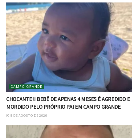
CAMPO GRANDE
CHOCANTE!! BEBÊ DE APENAS 4 MESES É AGREDIDO E
MORDIDO PELO PRÓPRIO PAI EM CAMPO GRANDE
8 DE AGOSTO DE 2026