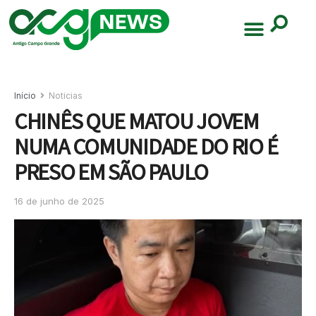
Início
Noticias
CHINÊS QUE MATOU JOVEM
NUMA COMUNIDADE DO RIO É
PRESO EM SÃO PAULO
16 de junho de 2025