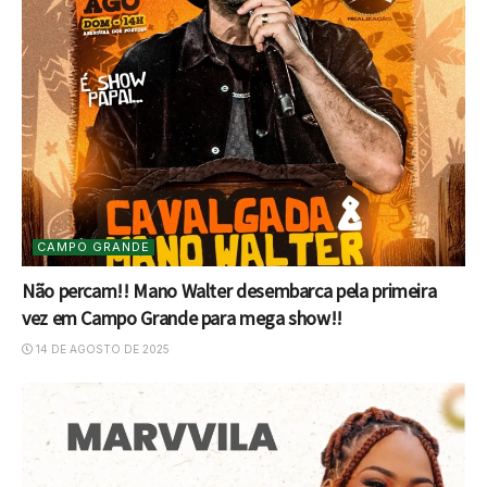
CAMPO GRANDE
Não percam!! Mano Walter desembarca pela primeira
vez em Campo Grande para mega show!!
14 DE AGOSTO DE 2025