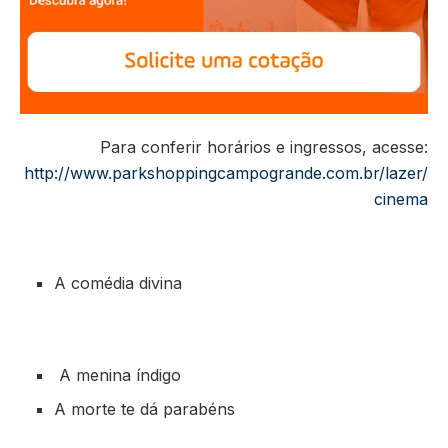
Para conferir horários e ingressos, acesse:
http://www.parkshoppingcampogrande.com.br/lazer/
cinema
A comédia divina
A menina índigo
A morte te dá parabéns