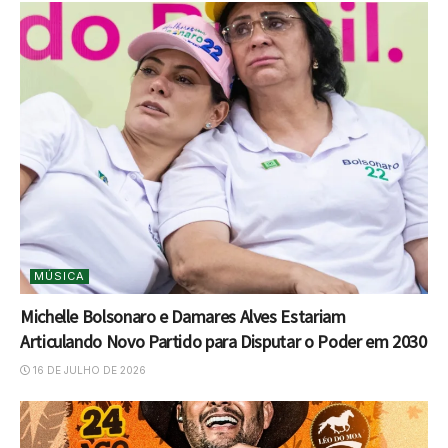
MÚSICA
Michelle Bolsonaro e Damares Alves Estariam
Articulando Novo Partido para Disputar o Poder em 2030
16 DE JULHO DE 2026