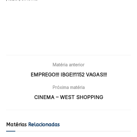
Matéria anterior
EMPREGO!!! IBGE!!1152 VAGAS!!!
Próxima matéria
CINEMA – WEST SHOPPING
Matérias
Relacionadas