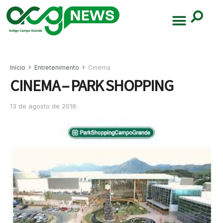
Início
Entretenimento
Cinema
CINEMA – PARK SHOPPING
13 de agosto de 2018