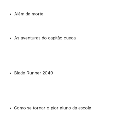
Além da morte
As aventuras do capitão cueca
Blade Runner 2049
Como se tornar o pior aluno da escola