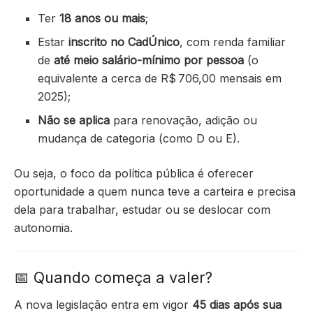
Ter
18 anos ou mais
;
Estar
inscrito no CadÚnico
, com renda familiar
de
até meio salário-mínimo por pessoa
(o
equivalente a cerca de R$ 706,00 mensais em
2025);
Não se aplica
para renovação, adição ou
mudança de categoria (como D ou E).
Ou seja, o foco da política pública é oferecer
oportunidade a quem nunca teve a carteira e precisa
dela para trabalhar, estudar ou se deslocar com
autonomia.
📅 Quando começa a valer?
A nova legislação entra em vigor
45 dias após sua