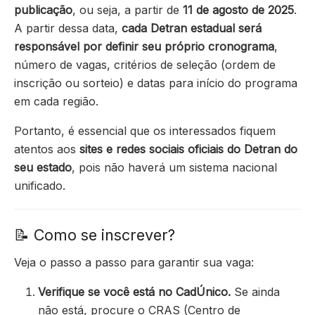
publicação
, ou seja, a partir de
11 de agosto de 2025
.
A partir dessa data,
cada Detran estadual será
responsável por definir seu próprio cronograma
,
número de vagas, critérios de seleção (ordem de
inscrição ou sorteio) e datas para início do programa
em cada região.
Portanto, é essencial que os interessados fiquem
atentos aos
sites e redes sociais oficiais do Detran do
seu estado
, pois não haverá um sistema nacional
unificado.
📝 Como se inscrever?
Veja o passo a passo para garantir sua vaga:
Verifique se você está no CadÚnico.
Se ainda
não está, procure o CRAS (Centro de