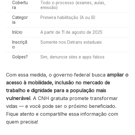
Cobertu
Todo o processo (exames, aulas,
ra
emissão)
Categor
Primeira habilitação (A ou B)
ia
Início
A partir de 11 de agosto de 2025
Inscriçã
Somente nos Detrans estaduais
o
Golpes?
Sim, denuncie sites e apps falsos
Com essa medida, o governo federal busca
ampliar o
acesso à mobilidade, inclusão no mercado de
trabalho e dignidade para a população mais
vulnerável
. A CNH gratuita promete transformar
vidas — e você pode ser o próximo beneficiado.
Fique atento e compartilhe essa informação com
quem precisa!