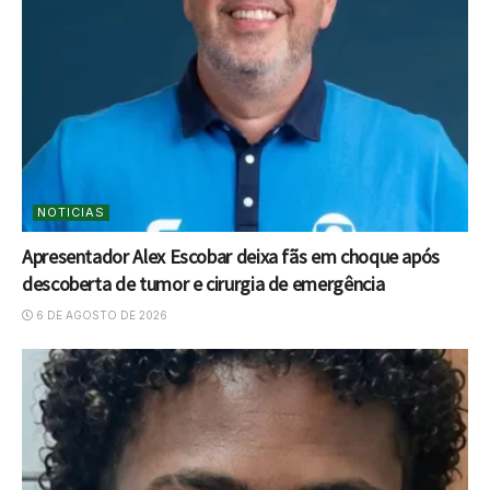
NOTICIAS
Apresentador Alex Escobar deixa fãs em choque após
descoberta de tumor e cirurgia de emergência
6 DE AGOSTO DE 2026