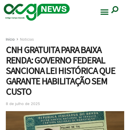
Início
Noticias
CNH GRATUITA PARA BAIXA
RENDA: GOVERNO FEDERAL
SANCIONA LEI HISTÓRICA QUE
GARANTE HABILITAÇÃO SEM
CUSTO
8 de julho de 2025