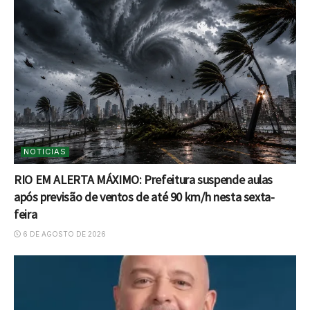
NOTICIAS
RIO EM ALERTA MÁXIMO: Prefeitura suspende aulas
após previsão de ventos de até 90 km/h nesta sexta-
feira
6 DE AGOSTO DE 2026