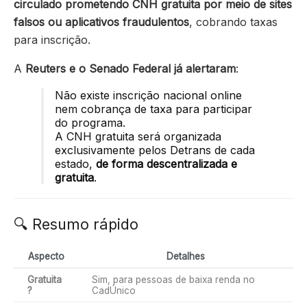
circulado prometendo CNH gratuita por meio de sites
falsos ou aplicativos fraudulentos
, cobrando taxas
para inscrição.
A
Reuters e o Senado Federal já alertaram
:
Não existe inscrição nacional online
nem cobrança de taxa para participar
do programa.
A CNH gratuita será organizada
exclusivamente pelos Detrans de cada
estado,
de forma descentralizada e
gratuita
.
🔍 Resumo rápido
Aspecto
Detalhes
Gratuita
Sim, para pessoas de baixa renda no
?
CadÚnico