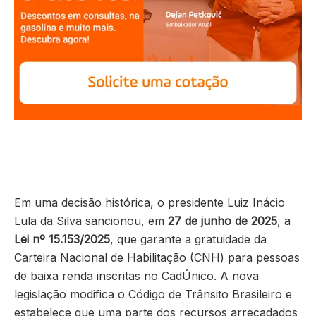
Em uma decisão histórica, o presidente Luiz Inácio
Lula da Silva sancionou, em
27 de junho de 2025
, a
Lei nº 15.153/2025
, que garante a gratuidade da
Carteira Nacional de Habilitação (CNH) para pessoas
de baixa renda inscritas no CadÚnico. A nova
legislação modifica o Código de Trânsito Brasileiro e
estabelece que uma parte dos recursos arrecadados