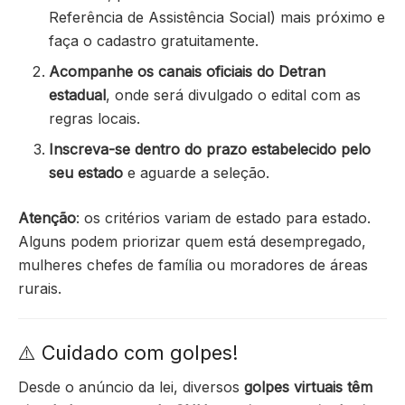
Referência de Assistência Social) mais próximo e
faça o cadastro gratuitamente.
Acompanhe os canais oficiais do Detran
estadual
, onde será divulgado o edital com as
regras locais.
Inscreva-se dentro do prazo estabelecido pelo
seu estado
e aguarde a seleção.
Atenção
: os critérios variam de estado para estado.
Alguns podem priorizar quem está desempregado,
mulheres chefes de família ou moradores de áreas
rurais.
⚠️ Cuidado com golpes!
Desde o anúncio da lei, diversos
golpes virtuais têm