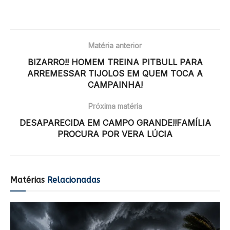
Matéria anterior
BIZARRO!! HOMEM TREINA PITBULL PARA
ARREMESSAR TIJOLOS EM QUEM TOCA A
CAMPAINHA!
Próxima matéria
DESAPARECIDA EM CAMPO GRANDE!!FAMÍLIA
PROCURA POR VERA LÚCIA
Matérias
Relacionadas