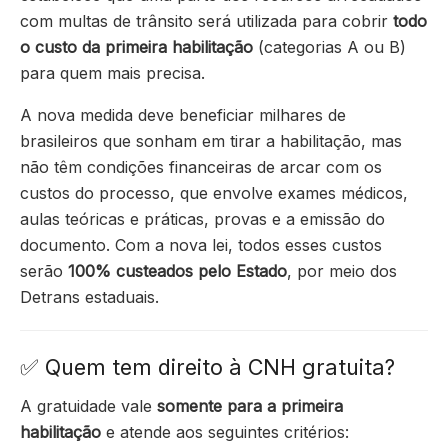
com multas de trânsito será utilizada para cobrir
todo
o custo da primeira habilitação
(categorias A ou B)
para quem mais precisa.
A nova medida deve beneficiar milhares de
brasileiros que sonham em tirar a habilitação, mas
não têm condições financeiras de arcar com os
custos do processo, que envolve exames médicos,
aulas teóricas e práticas, provas e a emissão do
documento. Com a nova lei, todos esses custos
serão
100% custeados pelo Estado
, por meio dos
Detrans estaduais.
✅ Quem tem direito à CNH gratuita?
A gratuidade vale
somente para a primeira
habilitação
e atende aos seguintes critérios: