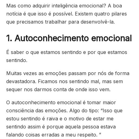
Mas como adquirir inteligência emocional? A boa
notícia é que isso é possível. Existem quatro pilares
que precisamos trabalhar para desenvolvê-la.
1. Autoconhecimento emocional
É saber o que estamos sentindo e por que estamos
sentindo.
Muitas vezes as emoções passam por nós de forma
devastadora. Ficamos nos sentindo mal, mas sem
sequer nos darmos conta de onde isso vem.
O autoconhecimento emocional é tomar maior
consciência das emoções. Algo do tipo: “Isso que
estou sentindo é raiva e o motivo de estar me
sentindo assim é porque aquela pessoa estava
falando coisas erradas a meu respeito. ”