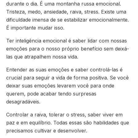
durante o dia. É uma montanha russa emocional.
Tristeza, medo, ansiedade, raiva, stress. Existe uma
dificuldade imensa de se estabilizar emocionalmente.
É importante mudar isso.
Ter inteligência emocional é saber lidar com nossas
emoções para o nosso próprio benefício sem deixá-
las que atrapalhem nossa vida.
Entender as suas emoções e saber controlá-las é
crucial para seguir a vida de forma positiva. Se você
deixar suas emoções levarem você para onde
querem, pode acabar tendo surpresas
desagradáveis.
Controlar a raiva, tolerar o stress, saber viver em
paz e em equilíbrio. Todas essas são habilidades que
precisamos cultivar e desenvolver.