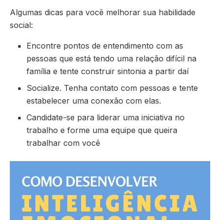
Algumas dicas para você melhorar sua habilidade
social:
Encontre pontos de entendimento com as
pessoas que está tendo uma relação difícil na
família e tente construir sintonia a partir daí
Socialize. Tenha contato com pessoas e tente
estabelecer uma conexão com elas.
Candidate-se para liderar uma iniciativa no
trabalho e forme uma equipe que queira
trabalhar com você