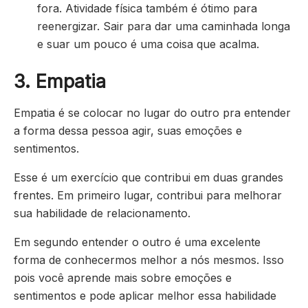
fora. Atividade física também é ótimo para
reenergizar. Sair para dar uma caminhada longa
e suar um pouco é uma coisa que acalma.
3. Empatia
Empatia é se colocar no lugar do outro pra entender
a forma dessa pessoa agir, suas emoções e
sentimentos.
Esse é um exercício que contribui em duas grandes
frentes. Em primeiro lugar, contribui para melhorar
sua habilidade de relacionamento.
Em segundo entender o outro é uma excelente
forma de conhecermos melhor a nós mesmos. Isso
pois você aprende mais sobre emoções e
sentimentos e pode aplicar melhor essa habilidade