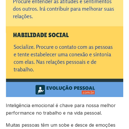
Inteligência emocional é chave para nossa melhor
performance no trabalho e na vida pessoal.
Muitas pessoas têm um sobe e desce de emoções