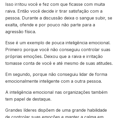
Isso irritou você e fez com que ficasse com muita
raiva. Então você decide ir tirar satisfação com a
pessoa. Durante a discussão deixa o sangue subir, se
exalta, ofende e por pouco não parte para a
agressão física.
Esse é um exemplo de pouca inteligência emocional.
Primeiro porque você não conseguiu controlar suas
próprias emoções. Deixou que a raiva e irritação
tomasse conta de você e até mesmo de suas atitudes.
Em segundo, porque não conseguiu lidar de forma
emocionalmente inteligente com a outra pessoa.
A inteligência emocional nas organizações também
tem papel de destaque.
Grandes líderes dispõem de uma grande habilidade
de controlar suas emoções e manter a calma em