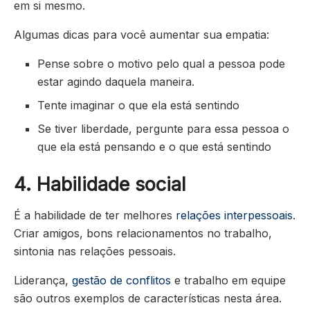
em si mesmo.
Algumas dicas para você aumentar sua empatia:
Pense sobre o motivo pelo qual a pessoa pode
estar agindo daquela maneira.
Tente imaginar o que ela está sentindo
Se tiver liberdade, pergunte para essa pessoa o
que ela está pensando e o que está sentindo
4. Habilidade social
É a habilidade de ter melhores
relações interpessoais
.
Criar amigos, bons relacionamentos no trabalho,
sintonia nas relações pessoais.
Liderança,
gestão de conflitos
e trabalho em equipe
são outros exemplos de características nesta área.