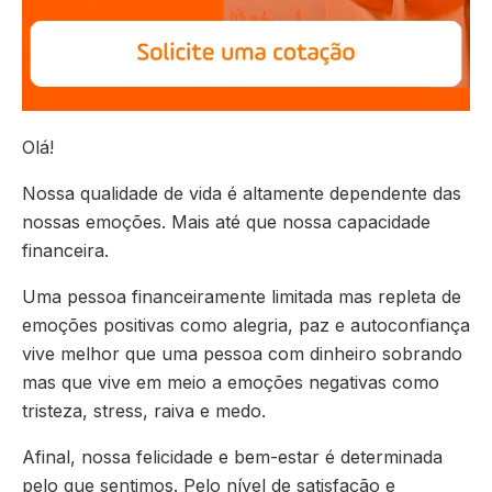
Olá!
Nossa qualidade de vida é altamente dependente das
nossas emoções. Mais até que nossa capacidade
financeira.
Uma pessoa financeiramente limitada mas repleta de
emoções positivas como alegria, paz e autoconfiança
vive melhor que uma pessoa com dinheiro sobrando
mas que vive em meio a emoções negativas como
tristeza, stress, raiva e medo.
Afinal, nossa felicidade e bem-estar é determinada
pelo que sentimos. Pelo nível de satisfação e