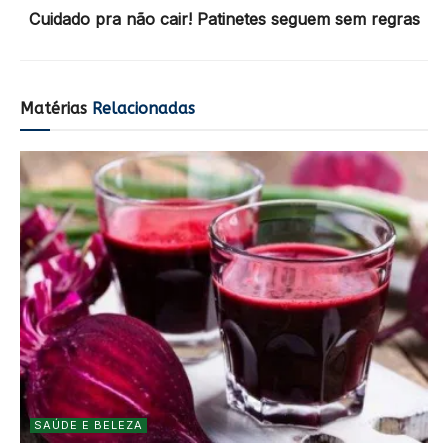
Cuidado pra não cair! Patinetes seguem sem regras
Matérias
Relacionadas
SAÚDE E BELEZA