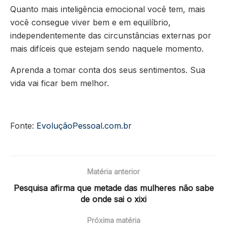
Quanto mais inteligência emocional você tem, mais
você consegue viver bem e em equilíbrio,
independentemente das circunstâncias externas por
mais difíceis que estejam sendo naquele momento.
Aprenda a tomar conta dos seus sentimentos. Sua
vida vai ficar bem melhor.
Fonte:
EvoluçãoPessoal.com.br
Matéria anterior
Pesquisa afirma que metade das mulheres não sabe
de onde sai o xixi
Próxima matéria