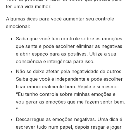
ter uma vida melhor.
Algumas dicas para você aumentar seu controle
emocional:
Saiba que você tem controle sobre as emoções
que sente e pode escolher eliminar as negativas
e abrir espaço para as positivas. Utilize a sua
consciência e inteligência para isso.
Não se deixe afetar pela negatividade de outros.
Saiba que você é independente e pode escolher
ficar emocionalmente bem. Repita a si mesmo:
“Eu tenho controle sobre minhas emoções e
vou gerar as emoções que me fazem sentir bem.
”
Descarregue as emoções negativas. Uma dica é
escrever tudo num papel, depois rasgar e jogar