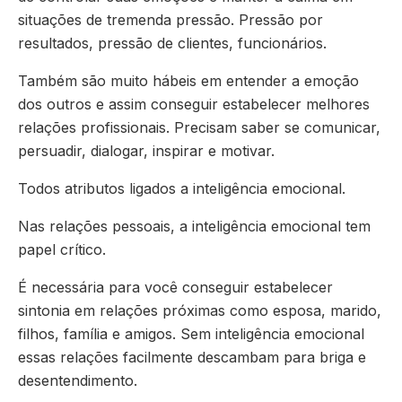
situações de tremenda pressão. Pressão por
resultados, pressão de clientes, funcionários.
Também são muito hábeis em entender a emoção
dos outros e assim conseguir estabelecer melhores
relações profissionais. Precisam saber se comunicar,
persuadir, dialogar, inspirar e motivar.
Todos atributos ligados a inteligência emocional.
Nas relações pessoais, a inteligência emocional tem
papel crítico.
É necessária para você conseguir estabelecer
sintonia em relações próximas como esposa, marido,
filhos, família e amigos. Sem inteligência emocional
essas relações facilmente descambam para briga e
desentendimento.