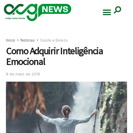
Início
Noticias
Saúde e Beleza
Como Adquirir Inteligência
Emocional
8 de maio de 2019