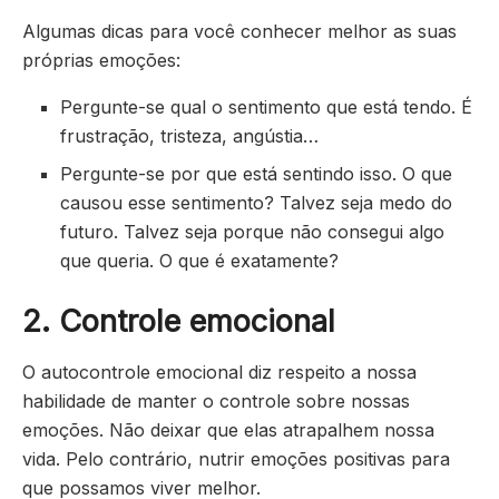
Algumas dicas para você conhecer melhor as suas
próprias emoções:
Pergunte-se qual o sentimento que está tendo. É
frustração, tristeza, angústia…
Pergunte-se por que está sentindo isso. O que
causou esse sentimento? Talvez seja medo do
futuro. Talvez seja porque não consegui algo
que queria. O que é exatamente?
2. Controle emocional
O autocontrole emocional diz respeito a nossa
habilidade de manter o controle sobre nossas
emoções. Não deixar que elas atrapalhem nossa
vida. Pelo contrário, nutrir emoções positivas para
que possamos viver melhor.