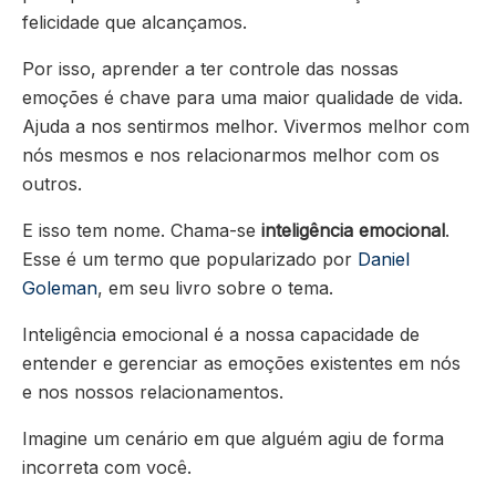
felicidade que alcançamos.
Por isso, aprender a ter controle das nossas
emoções é chave para uma maior qualidade de vida.
Ajuda a nos sentirmos melhor. Vivermos melhor com
nós mesmos e nos relacionarmos melhor com os
outros.
E isso tem nome. Chama-se
inteligência emocional
.
Esse é um termo que popularizado por
Daniel
Goleman
, em seu livro sobre o tema.
Inteligência emocional é a nossa capacidade de
entender e gerenciar as emoções existentes em nós
e nos nossos relacionamentos.
Imagine um cenário em que alguém agiu de forma
incorreta com você.