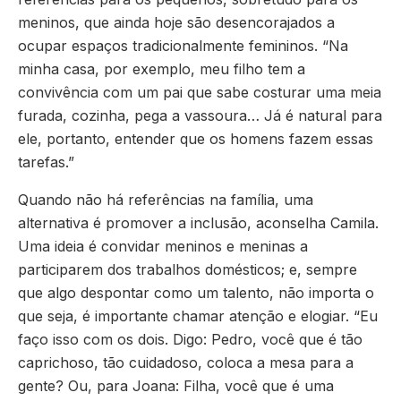
meninos, que ainda hoje são desencorajados a
ocupar espaços tradicionalmente femininos. “Na
minha casa, por exemplo, meu filho tem a
convivência com um pai que sabe costurar uma meia
furada, cozinha, pega a vassoura… Já é natural para
ele, portanto, entender que os homens fazem essas
tarefas.”
Quando não há referências na família, uma
alternativa é promover a inclusão, aconselha Camila.
Uma ideia é convidar meninos e meninas a
participarem dos trabalhos domésticos; e, sempre
que algo despontar como um talento, não importa o
que seja, é importante chamar atenção e elogiar. “Eu
faço isso com os dois. Digo: Pedro, você que é tão
caprichoso, tão cuidadoso, coloca a mesa para a
gente? Ou, para Joana: Filha, você que é uma