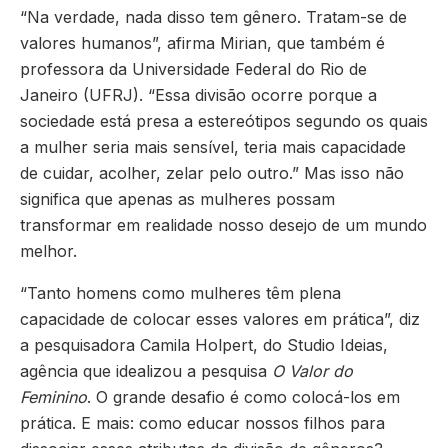
“Na verdade, nada disso tem gênero. Tratam-se de
valores humanos”, afirma Mirian, que também é
professora da Universidade Federal do Rio de
Janeiro (UFRJ). “Essa divisão ocorre porque a
sociedade está presa a estereótipos segundo os quais
a mulher seria mais sensível, teria mais capacidade
de cuidar, acolher, zelar pelo outro.” Mas isso não
significa que apenas as mulheres possam
transformar em realidade nosso desejo de um mundo
melhor.
“Tanto homens como mulheres têm plena
capacidade de colocar esses valores em prática”, diz
a pesquisadora Camila Holpert, do Studio Ideias,
agência que idealizou a pesquisa
O Valor do
Feminino
. O grande desafio é como colocá-los em
prática. E mais: como educar nossos filhos para