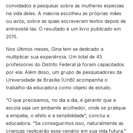
convidados a pesquisar sobre as mulheres especiais
na vida deles. A maioria escolheu as próprias mães
ou avós, sobre as quais escreveram textos depois de
entrevistá-las. O resultado é um livro publicado em
2015.
Nos últimos meses, Gina tem se dedicado a
multiplicar sua experiência. Um total de 45
professores do Distrito Federal já foram capacitados
por ela. Além disso, um grupo de pesquisadores da
Universidade de Brasília (UnB) acompanha o
trabalho da educadora como objeto de estudo.
“O que precisamos, no dia a dia, é garantir que a
escola seja um ambiente acolhedor, onde se pratique
a empatia, o afeto e a sensibilidade”, conclui a
educadora. “Se conseguirmos isso, naturalmente as
crianças replicarão esse cenário em sua vida futura.”