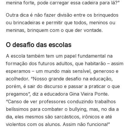
menina forte, pode carregar essa cadeira para lá?”
Outra dica é não fazer divisão entre os brinquedos
ou brincadeiras e permitir que todos, meninos ou
meninas, brinquem com o que der vontade.
O desafio das escolas
A escola também tem um papel fundamental na
formação dos futuros adultos, que habitarão – assim
esperamos – um mundo mais sensível, generoso e
acolhedor. “Nosso grande desafio na educação,
porém, é sair do discurso e passar a praticar o que
pregamos”, diz a educadora Gina Vieira Ponte.
“Canso de ver professores conduzindo trabalhos
belíssimos para combater o bullying, mas, no dia a
dia, eles mesmos são sarcásticos, irônicos e até
violentos com os alunos. Assim não funciona!”