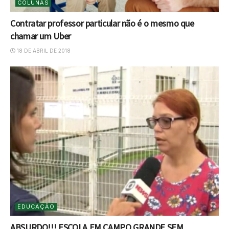
COLUNAS
Contratar professor particular não é o mesmo que
chamar um Uber
18 DE ABRIL DE 2018
EDUCAÇÃO
ABSURDO!!! ESCOLA EM CAMPO GRANDE SEM