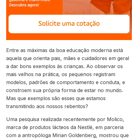
Entre as máximas da boa educação moderna está
aquela que orienta pais, mães e cuidadores em geral
a dar bons exemplos às crianças. Ao observar os
mais velhos na prática, os pequenos registram
modelos, padrões de comportamento e conduta, e
constroem sua própria forma de estar no mundo.
Mas que exemplos são esses que estamos
transmitindo aos nossos rebentos?
Uma pesquisa realizada recentemente por Molico,
marca de produtos lácteos da Nestlé, em parceria
com a antropóloga Mirian Goldenberg, mostrou que