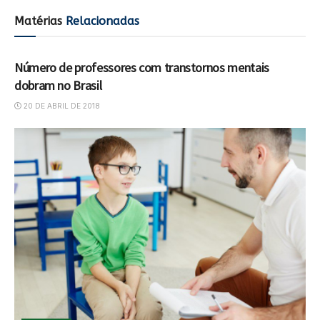
Matérias
Relacionadas
EDUCAÇÃO
Número de professores com transtornos mentais
dobram no Brasil
20 DE ABRIL DE 2018