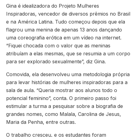
Gina é idealizadora do Projeto Mulheres
Inspiradoras, vencedor de diversos prêmios no Brasil
e na América Latina. Tudo começou depois que ela
flagrou uma menina de apenas 13 anos dançando
uma coreografia erótica em um vídeo na internet.
“Fiquei chocada com o valor que as meninas
atribuíam a elas mesmas, que se resumia a um corpo
para ser explorado sexualmente”, diz Gina.
Comovida, ela desenvolveu uma metodologia própria
para levar histórias de mulheres inspiradoras para a
sala de aula. “Queria mostrar aos alunos todo o
potencial feminino”, conta. O primeiro passo foi
estimular a turma a pesquisar sobre a biografia de
grandes nomes, como Malala, Carolina de Jesus,
Maria da Penha, entre outras.
O trabalho cresceu, e os estudantes foram