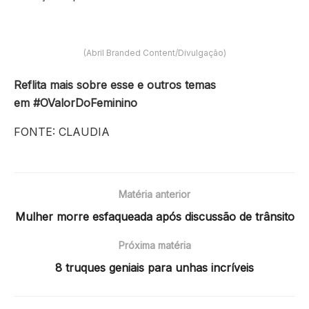
(Abril Branded Content/Divulgação)
Reflita mais sobre esse e outros temas
em #OValorDoFeminino
FONTE: CLAUDIA
Matéria anterior
Mulher morre esfaqueada após discussão de trânsito
Próxima matéria
8 truques geniais para unhas incríveis