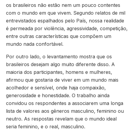
os brasileiros não estão nem um pouco contentes
com o mundo em que vivem. Segundo relatos de mil
entrevistados espalhados pelo País, nossa realidade
é permeada por violência, agressividade, competição,
entre outras características que compõem um
mundo nada confortável.
Por outro lado, o levantamento mostra que os
brasileiros desejam algo muito diferente disso. A
maioria dos participantes, homens e mulheres,
afirmou que gostaria de viver em um mundo mais
acolhedor e sensível, onde haja compaixão,
generosidade e honestidade. O trabalho ainda
convidou os respondentes a associarem uma longa
lista de valores aos gêneros masculino, feminino ou
neutro. As respostas revelam que o mundo ideal
seria feminino, e o real, masculino.