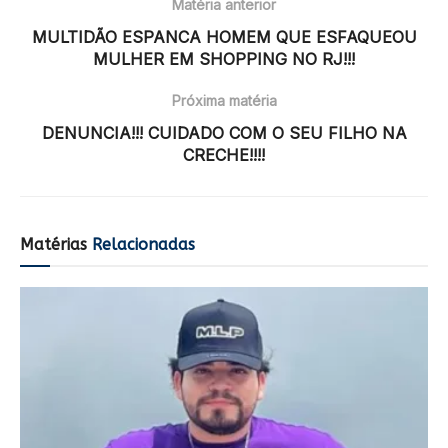
Matéria anterior
MULTIDÃO ESPANCA HOMEM QUE ESFAQUEOU
MULHER EM SHOPPING NO RJ!!!
Próxima matéria
DENUNCIA!!! CUIDADO COM O SEU FILHO NA
CRECHE!!!!
Matérias
Relacionadas