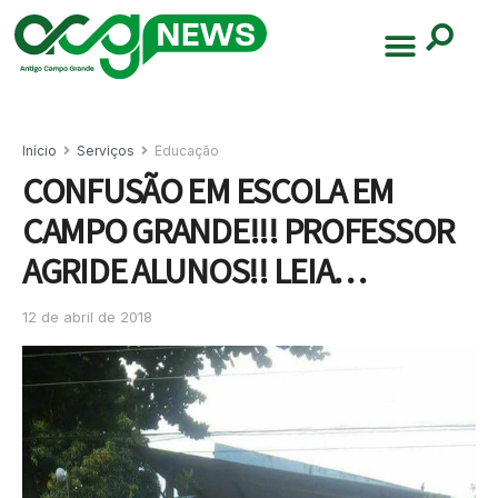
Início
Serviços
Educação
CONFUSÃO EM ESCOLA EM
CAMPO GRANDE!!! PROFESSOR
AGRIDE ALUNOS!! LEIA…
12 de abril de 2018