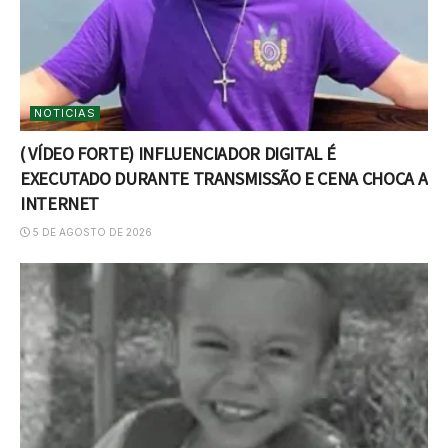
NOTICIAS
( VÍDEO FORTE) INFLUENCIADOR DIGITAL É
EXECUTADO DURANTE TRANSMISSÃO E CENA CHOCA A
INTERNET
5 DE AGOSTO DE 2026