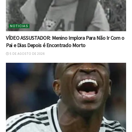
NOTICIAS
VÍDEO ASSUSTADOR: Menino Implora Para Não Ir Com o
Pai e Dias Depois é Encontrado Morto
5 DE AGOSTO DE 2026