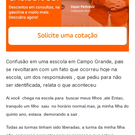
Confusão em uma esscola em Campo Grande, pais
se revoltaram com um fato que ocorreu hoje na
escola, um dos responsáveis , que pediu para não
ser identificada, relata o que aconteceu
Ai você chega na escola para buscar meus filhos ,ate Entao,
tranquilo um filho saiu no horário normal,mas, ja minha filha do
quinto ano, estava demorando a sair .
Todas as turmas tinham sido liberadas, a turma da minha filha