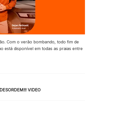
ação. Com o verão bombando, todo fim de
ão está disponível em todas as praias entre
ESORDEM!!! VIDEO