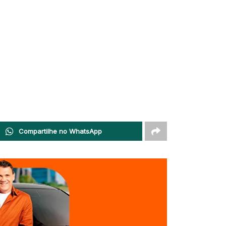
Compartilhe no WhatsApp