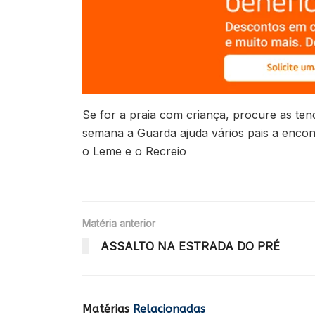
Se for a praia com criança, procure as te
semana a Guarda ajuda vários pais a encontr
o Leme e o Recreio
Matéria anterior
ASSALTO NA ESTRADA DO PRÉ
Matérias
Relacionadas