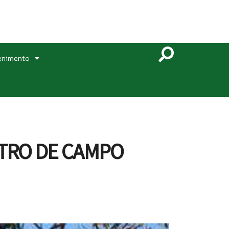
enimento
NTRO DE CAMPO