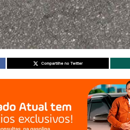
Compartilhe no Twitter