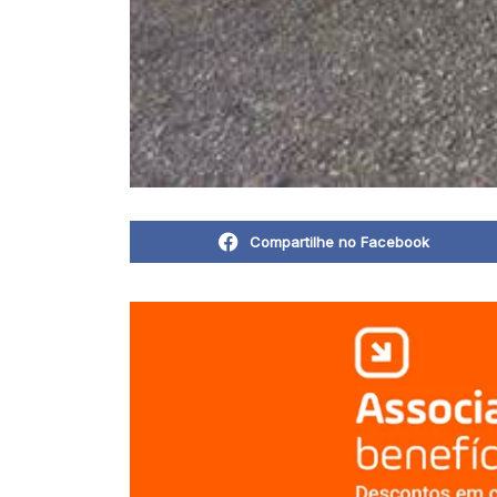
Compartilhe no Facebook