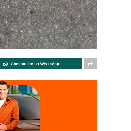
Compartilhe no WhatsApp