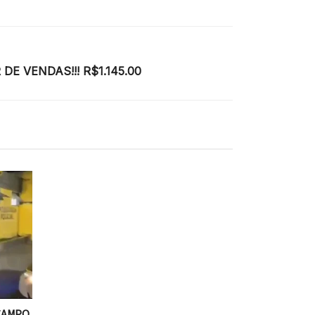
DE VENDAS!!! R$1.145.00
CAMPO