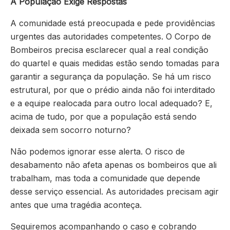
A População Exige Respostas
A comunidade está preocupada e pede providências
urgentes das autoridades competentes. O Corpo de
Bombeiros precisa esclarecer qual a real condição
do quartel e quais medidas estão sendo tomadas para
garantir a segurança da população. Se há um risco
estrutural, por que o prédio ainda não foi interditado
e a equipe realocada para outro local adequado? E,
acima de tudo, por que a população está sendo
deixada sem socorro noturno?
Não podemos ignorar esse alerta. O risco de
desabamento não afeta apenas os bombeiros que ali
trabalham, mas toda a comunidade que depende
desse serviço essencial. As autoridades precisam agir
antes que uma tragédia aconteça.
Seguiremos acompanhando o caso e cobrando