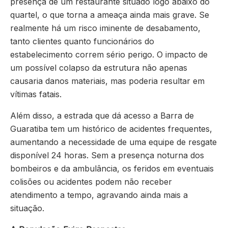
presença de um restaurante situado logo abaixo do
quartel, o que torna a ameaça ainda mais grave. Se
realmente há um risco iminente de desabamento,
tanto clientes quanto funcionários do
estabelecimento correm sério perigo. O impacto de
um possível colapso da estrutura não apenas
causaria danos materiais, mas poderia resultar em
vítimas fatais.
Além disso, a estrada que dá acesso a Barra de
Guaratiba tem um histórico de acidentes frequentes,
aumentando a necessidade de uma equipe de resgate
disponível 24 horas. Sem a presença noturna dos
bombeiros e da ambulância, os feridos em eventuais
colisões ou acidentes podem não receber
atendimento a tempo, agravando ainda mais a
situação.