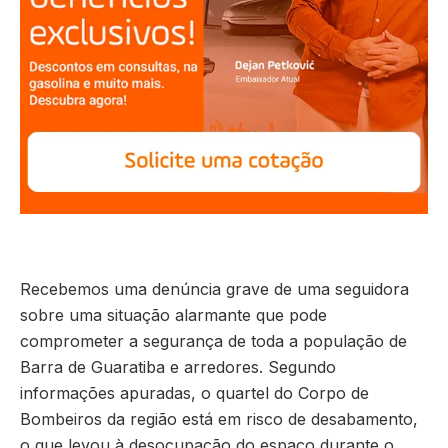
Recebemos uma denúncia grave de uma seguidora
sobre uma situação alarmante que pode
comprometer a segurança de toda a população de
Barra de Guaratiba e arredores. Segundo
informações apuradas, o quartel do Corpo de
Bombeiros da região está em risco de desabamento,
o que levou à desocupação do espaço durante o