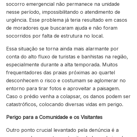
socorro emergencial não permanece na unidade
nesse período, impossibilitando o atendimento de
urgência. Esse problema já teria resultado em casos
de moradores que buscaram ajuda e não foram
socorridos por falta de estrutura no local.
Essa situação se torna ainda mais alarmante por
conta do alto fluxo de turistas e banhistas na região,
especialmente durante a alta temporada. Muitos
frequentadores das praias próximas ao quartel
desconhecem o risco e costumam se aglomerar no
entorno para tirar fotos e aproveitar a paisagem.
Caso o prédio venha a colapsar, os danos podem ser
catastróficos, colocando diversas vidas em perigo.
Perigo para a Comunidade e os Visitantes
Outro ponto crucial levantado pela denúncia é a