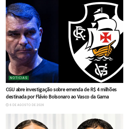
NOTICIAS
CGU abre investigação sobre emenda de R$ 4 milhões
destinada por Flávio Bolsonaro ao Vasco da Gama
6 DE AGOSTO DE 2026