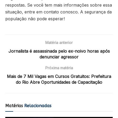
respostas. Se você tem mais informações sobre essa
situação, entre em contato conosco. A segurança da
população não pode esperar!
Matéria anterior
Jornalista é assassinada pelo ex-noivo horas após
denunciar agressor
Próxima matéria
Mais de 7 Mil Vagas em Cursos Gratuitos: Prefeitura
do Rio Abre Oportunidades de Capacitação
Matérias
Relacionadas