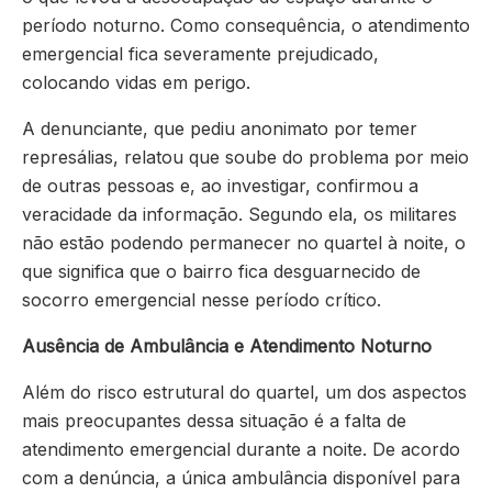
período noturno. Como consequência, o atendimento
emergencial fica severamente prejudicado,
colocando vidas em perigo.
A denunciante, que pediu anonimato por temer
represálias, relatou que soube do problema por meio
de outras pessoas e, ao investigar, confirmou a
veracidade da informação. Segundo ela, os militares
não estão podendo permanecer no quartel à noite, o
que significa que o bairro fica desguarnecido de
socorro emergencial nesse período crítico.
Ausência de Ambulância e Atendimento Noturno
Além do risco estrutural do quartel, um dos aspectos
mais preocupantes dessa situação é a falta de
atendimento emergencial durante a noite. De acordo
com a denúncia, a única ambulância disponível para