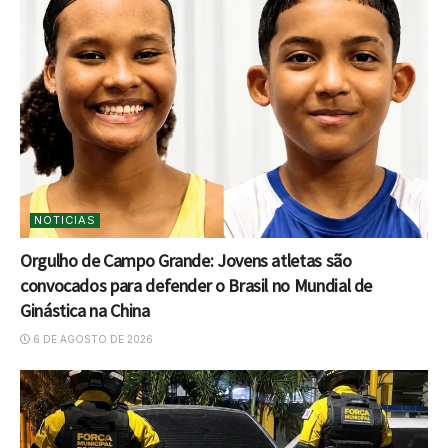
NOTICIAS
Orgulho de Campo Grande: Jovens atletas são
convocados para defender o Brasil no Mundial de
Ginástica na China
6 DE AGOSTO DE 2026