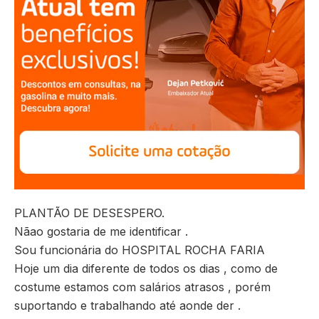
PLANTÃO DE DESESPERO.
Nãao gostaria de me identificar .
Sou funcionária do HOSPITAL ROCHA FARIA
Hoje um dia diferente de todos os dias , como de
costume estamos com salários atrasos , porém
suportando e trabalhando até aonde der .