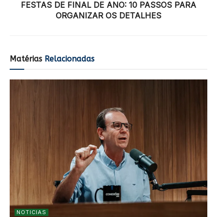
FESTAS DE FINAL DE ANO: 10 PASSOS PARA
ORGANIZAR OS DETALHES
Matérias
Relacionadas
NOTICIAS