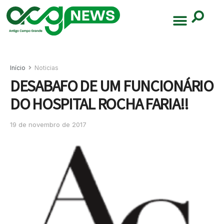
Início
Noticias
DESABAFO DE UM FUNCIONÁRIO
DO HOSPITAL ROCHA FARIA!!
19 de novembro de 2017