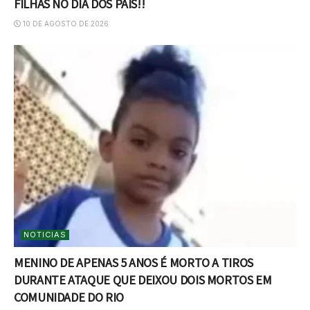
FILHAS NO DIA DOS PAIS!!
10 DE AGOSTO DE 2026
NOTICIAS
MENINO DE APENAS 5 ANOS É MORTO A TIROS
DURANTE ATAQUE QUE DEIXOU DOIS MORTOS EM
COMUNIDADE DO RIO