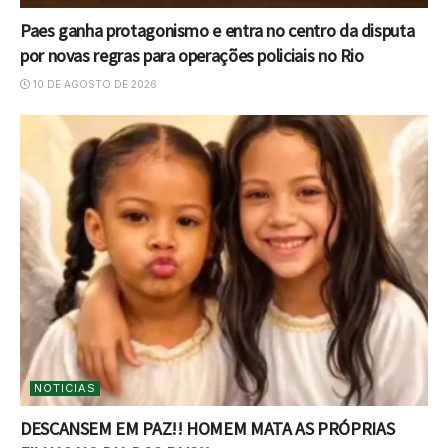
Paes ganha protagonismo e entra no centro da disputa
por novas regras para operações policiais no Rio
10 DE AGOSTO DE 2026
NOTICIAS
DESCANSEM EM PAZ!! HOMEM MATA AS PRÓPRIAS