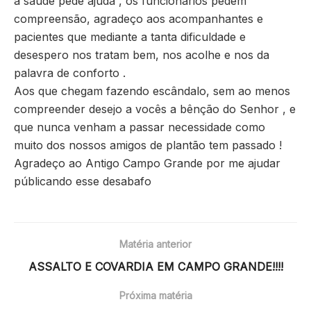
a saúde pede ajuda , os funcionários pedem
compreensão, agradeço aos acompanhantes e
pacientes que mediante a tanta dificuldade e
desespero nos tratam bem, nos acolhe e nos da
palavra de conforto .
Aos que chegam fazendo escândalo, sem ao menos
compreender desejo a vocês a bênção do Senhor , e
que nunca venham a passar necessidade como
muito dos nossos amigos de plantão tem passado !
Agradeço ao Antigo Campo Grande por me ajudar
públicando esse desabafo
Matéria anterior
ASSALTO E COVARDIA EM CAMPO GRANDE!!!!
Próxima matéria