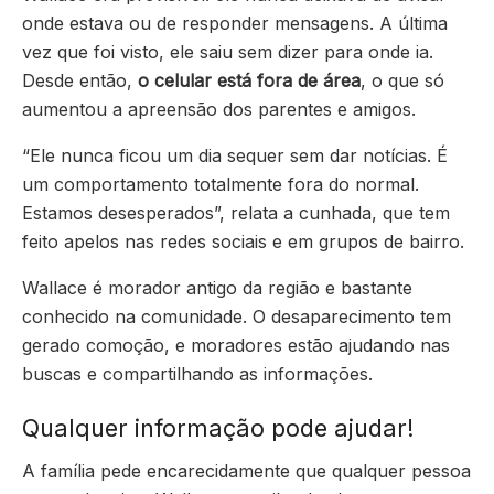
onde estava ou de responder mensagens. A última
vez que foi visto, ele saiu sem dizer para onde ia.
Desde então,
o celular está fora de área
, o que só
aumentou a apreensão dos parentes e amigos.
“Ele nunca ficou um dia sequer sem dar notícias. É
um comportamento totalmente fora do normal.
Estamos desesperados”, relata a cunhada, que tem
feito apelos nas redes sociais e em grupos de bairro.
Wallace é morador antigo da região e bastante
conhecido na comunidade. O desaparecimento tem
gerado comoção, e moradores estão ajudando nas
buscas e compartilhando as informações.
Qualquer informação pode ajudar!
A família pede encarecidamente que qualquer pessoa