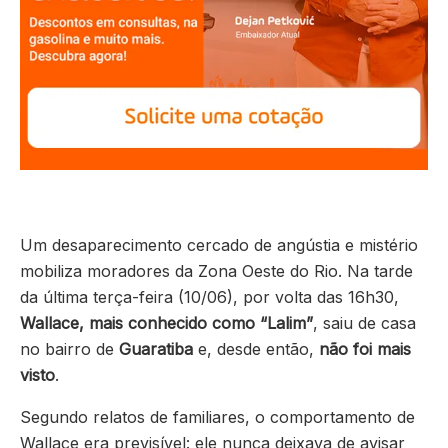
Um desaparecimento cercado de angústia e mistério
mobiliza moradores da Zona Oeste do Rio. Na tarde
da última terça-feira (10/06), por volta das 16h30,
Wallace, mais conhecido como “Lalim”
, saiu de casa
no bairro de
Guaratiba
e, desde então,
não foi mais
visto
.
Segundo relatos de familiares, o comportamento de
Wallace era previsível: ele nunca deixava de avisar