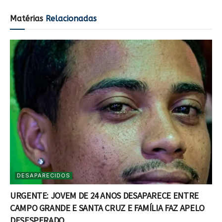
Matérias
Relacionadas
DESAPARECIDOS
URGENTE: JOVEM DE 24 ANOS DESAPARECE ENTRE
CAMPO GRANDE E SANTA CRUZ E FAMÍLIA FAZ APELO
DESESPERADO