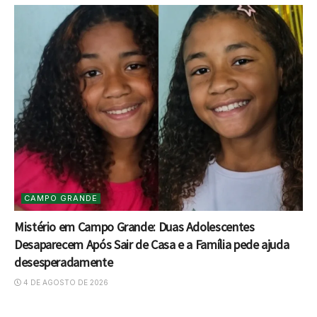
CAMPO GRANDE
Mistério em Campo Grande: Duas Adolescentes
Desaparecem Após Sair de Casa e a Família pede ajuda
desesperadamente
4 DE AGOSTO DE 2026