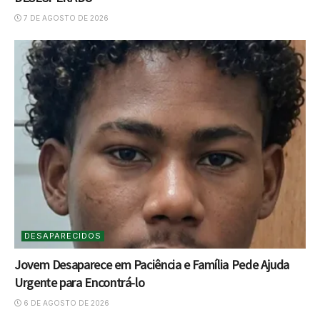
7 DE AGOSTO DE 2026
DESAPARECIDOS
Jovem Desaparece em Paciência e Família Pede Ajuda
Urgente para Encontrá-lo
6 DE AGOSTO DE 2026