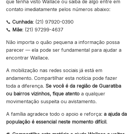
que tenha visto Wallace ou saiba de algo entre em
contato imediatamente pelos números abaixo:
📞
Cunhada
: (21) 97920-0390
📞
Mãe
: (21) 97299-4637
Não importa o quão pequena a informação possa
parecer — ela pode ser fundamental para ajudar a
encontrar Wallace.
A mobilização nas redes sociais já está em
andamento. Compartilhar esta notícia pode fazer
toda a diferença.
Se você é da região de Guaratiba
ou bairros vizinhos, fique atento
a qualquer
movimentação suspeita ou avistamento.
A família agradece todo o apoio e reforça:
a ajuda da
população é essencial neste momento difícil
.