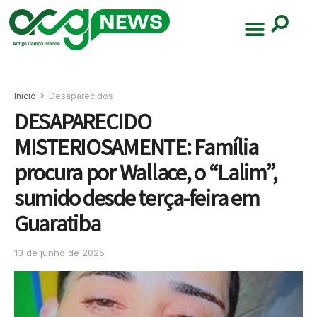
Início
Desaparecidos
DESAPARECIDO
MISTERIOSAMENTE: Família
procura por Wallace, o “Lalim”,
sumido desde terça-feira em
Guaratiba
13 de junho de 2025