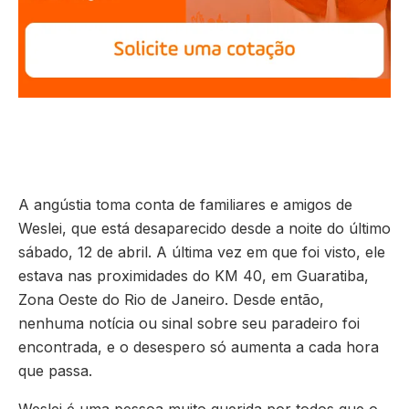
A angústia toma conta de familiares e amigos de
Weslei, que está desaparecido desde a noite do último
sábado, 12 de abril. A última vez em que foi visto, ele
estava nas proximidades do KM 40, em Guaratiba,
Zona Oeste do Rio de Janeiro. Desde então,
nenhuma notícia ou sinal sobre seu paradeiro foi
encontrada, e o desespero só aumenta a cada hora
que passa.