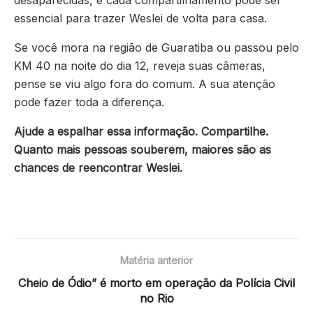
desaparecidas, e cada compartilhamento pode ser
essencial para trazer Weslei de volta para casa.
Se você mora na região de Guaratiba ou passou pelo
KM 40 na noite do dia 12, reveja suas câmeras,
pense se viu algo fora do comum. A sua atenção
pode fazer toda a diferença.
Ajude a espalhar essa informação. Compartilhe.
Quanto mais pessoas souberem, maiores são as
chances de reencontrar Weslei.
Matéria anterior
Cheio de Ódio” é morto em operação da Polícia Civil
no Rio