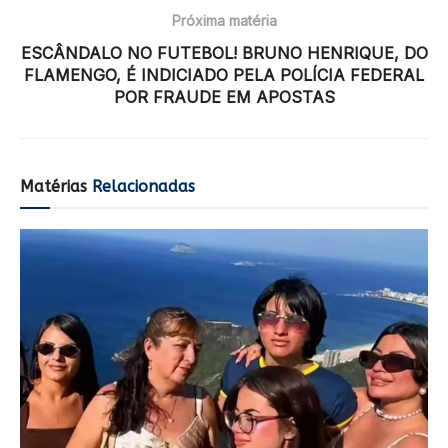
Próxima matéria
ESCÂNDALO NO FUTEBOL! BRUNO HENRIQUE, DO
FLAMENGO, É INDICIADO PELA POLÍCIA FEDERAL
POR FRAUDE EM APOSTAS
Matérias
Relacionadas