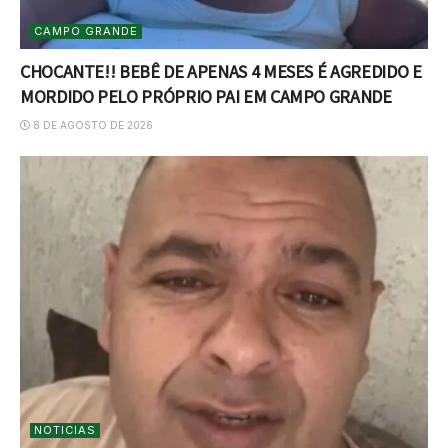
CAMPO GRANDE
CHOCANTE!! BEBÊ DE APENAS 4 MESES É AGREDIDO E
MORDIDO PELO PRÓPRIO PAI EM CAMPO GRANDE
8 DE AGOSTO DE 2026
NOTICIAS