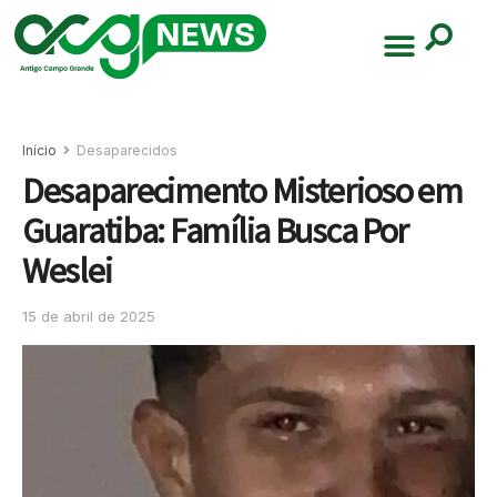
Início
Desaparecidos
Desaparecimento Misterioso em
Guaratiba: Família Busca Por
Weslei
15 de abril de 2025