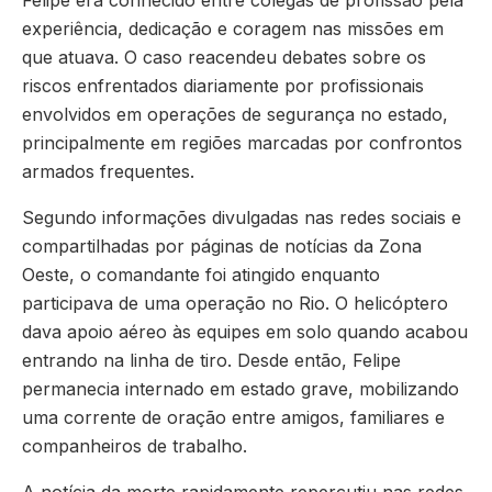
Felipe era conhecido entre colegas de profissão pela
experiência, dedicação e coragem nas missões em
que atuava. O caso reacendeu debates sobre os
riscos enfrentados diariamente por profissionais
envolvidos em operações de segurança no estado,
principalmente em regiões marcadas por confrontos
armados frequentes.
Segundo informações divulgadas nas redes sociais e
compartilhadas por páginas de notícias da Zona
Oeste, o comandante foi atingido enquanto
participava de uma operação no Rio. O helicóptero
dava apoio aéreo às equipes em solo quando acabou
entrando na linha de tiro. Desde então, Felipe
permanecia internado em estado grave, mobilizando
uma corrente de oração entre amigos, familiares e
companheiros de trabalho.