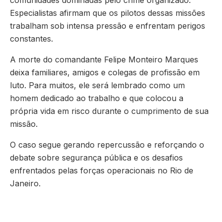
comunidades dominadas pelo crime organizado.
Especialistas afirmam que os pilotos dessas missões
trabalham sob intensa pressão e enfrentam perigos
constantes.
A morte do comandante Felipe Monteiro Marques
deixa familiares, amigos e colegas de profissão em
luto. Para muitos, ele será lembrado como um
homem dedicado ao trabalho e que colocou a
própria vida em risco durante o cumprimento de sua
missão.
O caso segue gerando repercussão e reforçando o
debate sobre segurança pública e os desafios
enfrentados pelas forças operacionais no Rio de
Janeiro.