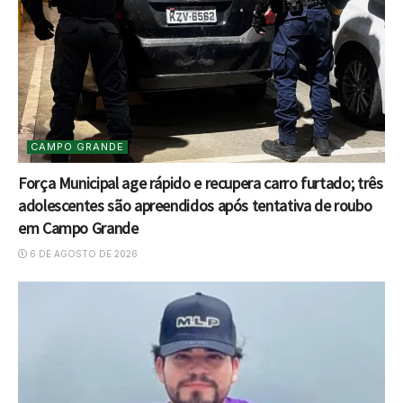
CAMPO GRANDE
Força Municipal age rápido e recupera carro furtado; três
adolescentes são apreendidos após tentativa de roubo
em Campo Grande
6 DE AGOSTO DE 2026