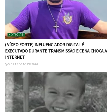
NOTICIAS
( VÍDEO FORTE) INFLUENCIADOR DIGITAL É
EXECUTADO DURANTE TRANSMISSÃO E CENA CHOCA A
INTERNET
5 DE AGOSTO DE 2026