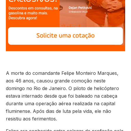
A morte do comandante Felipe Monteiro Marques,
aos 46 anos, causou grande comoção neste
domingo no Rio de Janeiro. O piloto de helicóptero
estava internado desde que foi baleado na cabeça
durante uma operação aérea realizada na capital
fluminense. Após dias de luta pela vida, ele não
resistiu aos ferimentos.