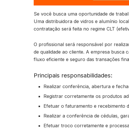
Se você busca uma oportunidade de trabalh
Uma distribuidora de vidros e alumínio loc
contratação será feita no regime CLT (efeti
O profissional será responsável por realiza
de qualidade ao cliente. A empresa busca
fluxo eficiente e seguro das transações fina
Principais responsabilidades:
Realizar conferência, abertura e fecha
Registrar corretamente os produtos adqu
Efetuar o faturamento e recebimento do
Realizar a conferência de cédulas, gar
Efetuar troco corretamente e process