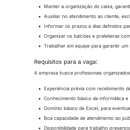
Manter a organização do caixa, garant
Auxiliar no atendimento ao cliente, es
Informar os prazos e dias definidos pa
Organizar os balcões e prateleiras co
Trabalhar em equipe para garantir um 
Requisitos para a vaga:
A empresa busca profissionais organizados
Experiência prévia com recebimento de
Conhecimento básico de informática e
Domínio básico de Excel, para eventuai
Boa capacidade de atendimento ao públ
Disponibilidade para trabalho presenc