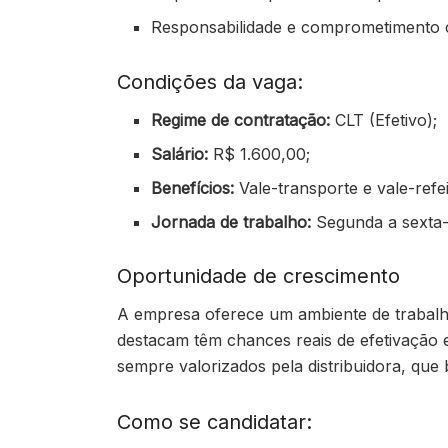
Responsabilidade e comprometimento 
Condições da vaga:
Regime de contratação:
CLT (Efetivo);
Salário:
R$ 1.600,00;
Benefícios:
Vale-transporte e vale-refe
Jornada de trabalho:
Segunda a sexta-f
Oportunidade de crescimento
A empresa oferece um ambiente de trabalho
destacam têm chances reais de efetivação 
sempre valorizados pela distribuidora, que 
Como se candidatar: