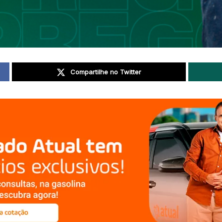
Compartilhe no Twitter