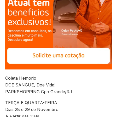
Coleta Hemorio
DOE SANGUE, Doe Vida!
PARKSHOPPING Cpo Grande/RJ
TERÇA E QUARTA-FEIRA
Dias 28 e 29 de Novembro
À Partir das 11Hs