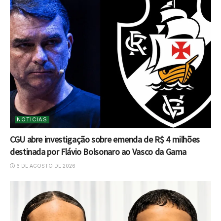
NOTICIAS
CGU abre investigação sobre emenda de R$ 4 milhões
destinada por Flávio Bolsonaro ao Vasco da Gama
6 DE AGOSTO DE 2026