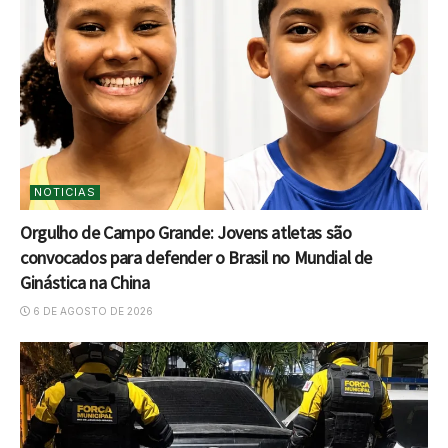
NOTICIAS
Orgulho de Campo Grande: Jovens atletas são
convocados para defender o Brasil no Mundial de
Ginástica na China
6 DE AGOSTO DE 2026