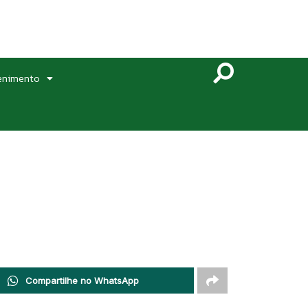
enimento
Compartilhe no WhatsApp