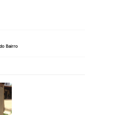
do Bairro