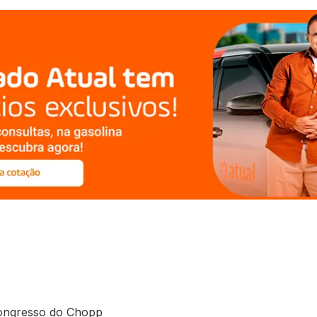
Congresso do Chopp