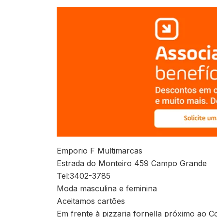
Emporio F Multimarcas
Estrada do Monteiro 459 Campo Grande
Tel:3402-3785
Moda masculina e feminina
Aceitamos cartões
Em frente à pizzaria fornella próximo ao 