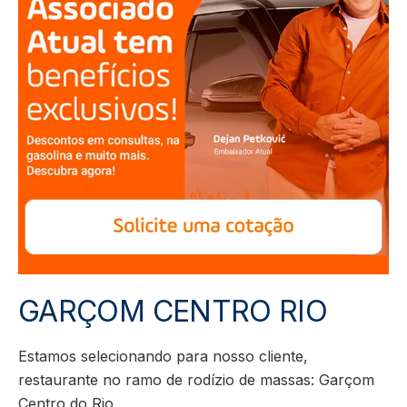
GARÇOM CENTRO RIO
Estamos selecionando para nosso cliente,
restaurante no ramo de rodízio de massas: Garçom
Centro do Rio