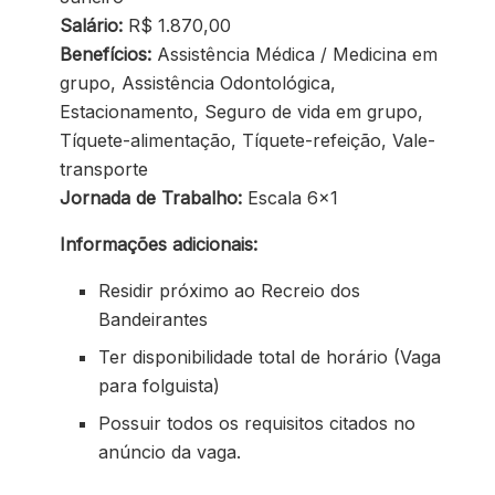
Salário:
R$ 1.870,00
Benefícios:
Assistência Médica / Medicina em
grupo, Assistência Odontológica,
Estacionamento, Seguro de vida em grupo,
Tíquete-alimentação, Tíquete-refeição, Vale-
transporte
Jornada de Trabalho:
Escala 6×1
Informações adicionais:
Residir próximo ao Recreio dos
Bandeirantes
Ter disponibilidade total de horário (Vaga
para folguista)
Possuir todos os requisitos citados no
anúncio da vaga.