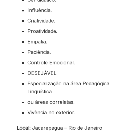
Influência.
Criatividade.
Proatividade.
Empatia.
Paciência.
Controle Emocional.
DESEJÁVEL:
Especialização na área Pedagógica,
Linguística
ou áreas correlatas.
Vivência no exterior.
Local:
Jacarepagua – Rio de Janeiro