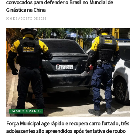
convocados para defender o Brasil no Mundial de
Ginástica na China
6 DE AGOSTO DE 2026
CAMPO GRANDE
Força Municipal age rápido e recupera carro furtado; três
adolescentes são apreendidos após tentativa de roubo