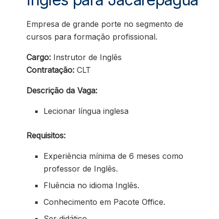
Empresa de grande porte no segmento de
cursos para formação profissional.
Cargo:
Instrutor de Inglês
Contratação:
CLT
Descrição da Vaga:
Lecionar língua inglesa
Requisitos:
Experiência mínima de 6 meses como
professor de Inglês.
Fluência no idioma Inglês.
Conhecimento em Pacote Office.
Ser didático.