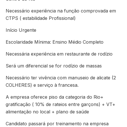
Necessário experiência na função comprovada em
CTPS ( estabilidade Profissional)
Início Urgente
Escolaridade Mínima: Ensino Médio Completo
Necessária experiência em restaurante de rodízio
Será um diferencial se for rodízio de massas
Necessário ter vivência com manuseio de alicate (2
COLHERES) e serviço à francesa.
A empresa oferece piso da categoria do Rio+
gratificação ( 10% de rateios entre garçons) + VT+
alimentação no local + plano de saúde
Candidato passará por treinamento na empresa