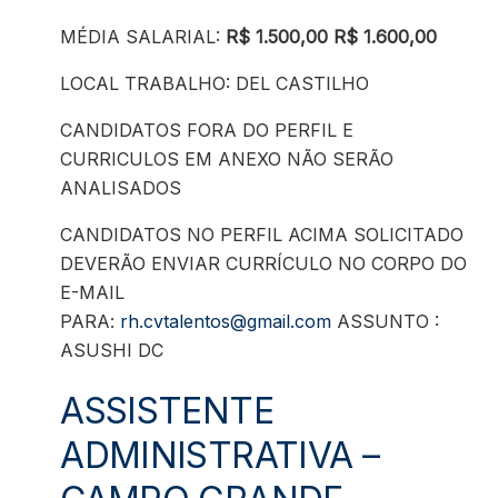
MÉDIA SALARIAL:
R$ 1.500,00
R$ 1.600,00
LOCAL TRABALHO: DEL CASTILHO
CANDIDATOS FORA DO PERFIL E
CURRICULOS EM ANEXO NÃO SERÃO
ANALISADOS
CANDIDATOS NO PERFIL ACIMA SOLICITADO
DEVERÃO ENVIAR CURRÍCULO NO CORPO DO
E-MAIL
PARA:
rh.cvtalentos@gmail.com
ASSUNTO :
ASUSHI DC
ASSISTENTE
ADMINISTRATIVA –