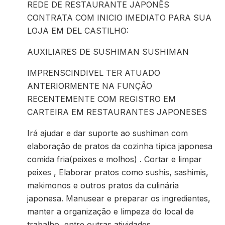
REDE DE RESTAURANTE JAPONÊS
CONTRATA COM INICIO IMEDIATO PARA SUA
LOJA EM DEL CASTILHO:
AUXILIARES DE SUSHIMAN SUSHIMAN
IMPRENSCINDIVEL TER ATUADO
ANTERIORMENTE NA FUNÇÃO
RECENTEMENTE COM REGISTRO EM
CARTEIRA EM RESTAURANTES JAPONESES
Irá ajudar e dar suporte ao sushiman com
elaboração de pratos da cozinha típica japonesa
comida fria(peixes e molhos) . Cortar e limpar
peixes , Elaborar pratos como sushis, sashimis,
makimonos e outros pratos da culinária
japonesa. Manusear e preparar os ingredientes,
manter a organização e limpeza do local de
trabalho, entre outras atividades