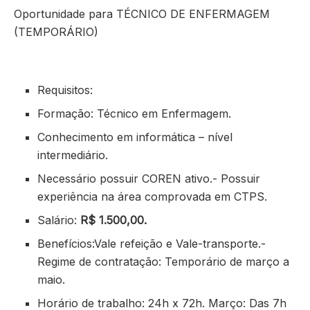
Oportunidade para TÉCNICO DE ENFERMAGEM
(TEMPORÁRIO)
Requisitos:
Formação: Técnico em Enfermagem.
Conhecimento em informática – nível
intermediário.
Necessário possuir COREN ativo.- Possuir
experiência na área comprovada em CTPS.
Salário:
R$ 1.500,00.
Benefícios:Vale refeição e Vale-transporte.-
Regime de contratação: Temporário de março a
maio.
Horário de trabalho: 24h x 72h. Março: Das 7h