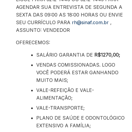
AGENDAR SUA ENTREVISTA DE SEGUNDA A
SEXTA DAS 09:00 AS 18:00 HORAS OU ENVIE
SEU CURRÍCULO PARA
rh@sinaf.com.br
,
ASSUNTO: VENDEDOR
OFERECEMOS:
SALÁRIO GARANTIA DE
R$1270,00;
VENDAS COMISSIONADAS. LOGO
VOCÊ PODERÁ ESTAR GANHANDO
MUITO MAIS;
VALE-REFEIÇÃO E VALE-
ALIMENTAÇÃO;
VALE-TRANSPORTE;
PLANO DE SAÚDE E ODONTOLÓGICO
EXTENSIVO A FAMÍLIA;