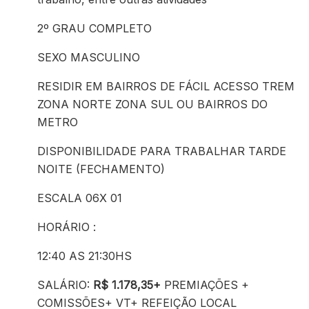
2º GRAU COMPLETO
SEXO MASCULINO
RESIDIR EM BAIRROS DE FÁCIL ACESSO TREM
ZONA NORTE ZONA SUL OU BAIRROS DO
METRO
DISPONIBILIDADE PARA TRABALHAR TARDE
NOITE (FECHAMENTO)
ESCALA 06X 01
HORÁRIO :
12:40 AS 21:30HS
SALÁRIO:
R$ 1.178,35+
PREMIAÇÕES +
COMISSÕES+ VT+ REFEIÇÃO LOCAL