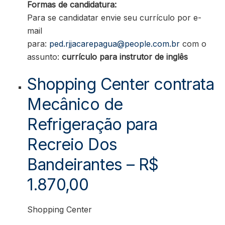
Formas de candidatura:
Para se candidatar envie seu currículo por e-
mail
para:
ped.rjjacarepagua@people.com.br
com o
assunto:
currículo para instrutor de inglês
Shopping Center contrata
Mecânico de
Refrigeração para
Recreio Dos
Bandeirantes – R$
1.870,00
Shopping Center