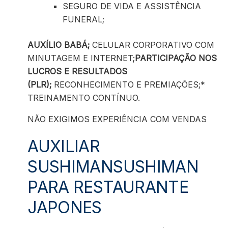
SEGURO DE VIDA E ASSISTÊNCIA
FUNERAL;
AUXÍLIO BABÁ;
CELULAR CORPORATIVO COM
MINUTAGEM E INTERNET;
PARTICIPAÇÃO NOS
LUCROS E RESULTADOS
(PLR);
RECONHECIMENTO E PREMIAÇÕES;*
TREINAMENTO CONTÍNUO.
NÃO EXIGIMOS EXPERIÊNCIA COM VENDAS
AUXILIAR
SUSHIMANSUSHIMAN
PARA RESTAURANTE
JAPONES