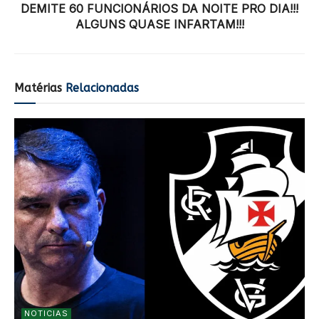
DEMITE 60 FUNCIONÁRIOS DA NOITE PRO DIA!!!
ALGUNS QUASE INFARTAM!!!
Matérias
Relacionadas
NOTICIAS