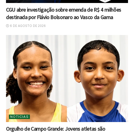
CGU abre investigação sobre emenda de R$ 4 milhões
destinada por Flávio Bolsonaro ao Vasco da Gama
6 DE AGOSTO DE 2026
NOTICIAS
Orgulho de Campo Grande: Jovens atletas são