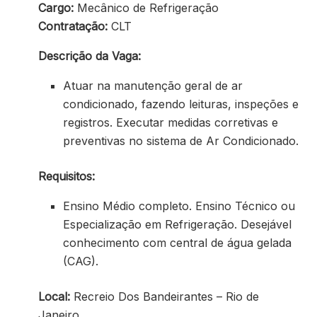
Cargo:
Mecânico de Refrigeração
Contratação:
CLT
Descrição da Vaga:
Atuar na manutenção geral de ar
condicionado, fazendo leituras, inspeções e
registros. Executar medidas corretivas e
preventivas no sistema de Ar Condicionado.
Requisitos:
Ensino Médio completo. Ensino Técnico ou
Especialização em Refrigeração. Desejável
conhecimento com central de água gelada
(CAG).
Local:
Recreio Dos Bandeirantes – Rio de
Janeiro