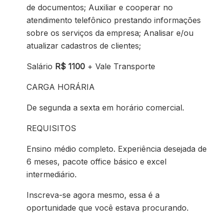
de documentos; Auxiliar e cooperar no
atendimento telefônico prestando informações
sobre os serviços da empresa; Analisar e/ou
atualizar cadastros de clientes;
Salário
R$ 1100
+ Vale Transporte
CARGA HORÁRIA
De segunda a sexta em horário comercial.
REQUISITOS
Ensino médio completo. Experiência desejada de
6 meses, pacote office básico e excel
intermediário.
Inscreva-se agora mesmo, essa é a
oportunidade que você estava procurando.