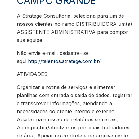
CAMPO GRANDE
A Stratege Consultoria, seleciona para um de
nossos clientes no ramo DISTRIBUIDORA um(a)
ASSISTENTE ADMINISTRATIVA para compor
sua equipe.
Não envie e-mail, cadastre- se
aqui
http://talentos.stratege.com.br/
ATIVIDADES
Organizar a rotina de serviços e alimentar
planilhas com entrada e saída de dados, registrar
e transcrever informações, atendendo a
necessidades do cliente interno e externo.
Auxiliar na emissão de relatórios semanais;
Acompanhar/atualizar os principais Indicadores
da área; Apoiar no controle e no arquivamento