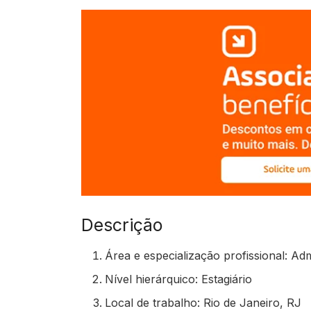
Descrição
Área e especialização profissional: Ad
Nível hierárquico: Estagiário
Local de trabalho: Rio de Janeiro, RJ