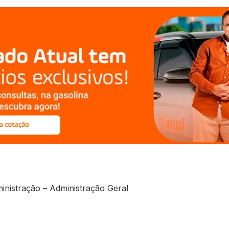
ministração – Administração Geral