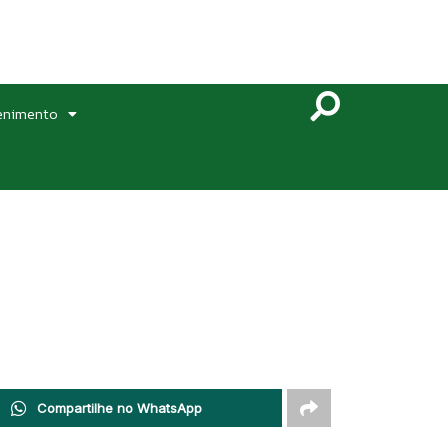
enimento
Compartilhe no WhatsApp