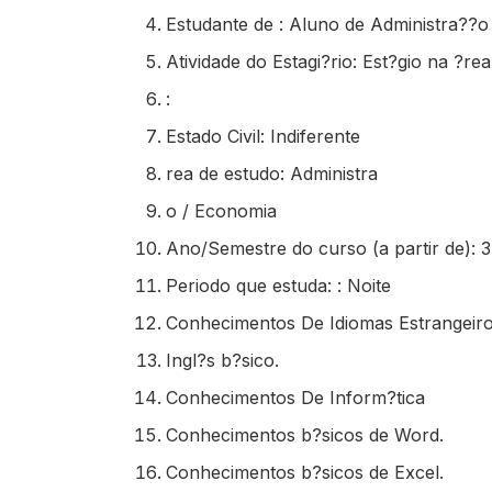
Estudante de : Aluno de Administra??
Atividade do Estagi?rio: Est?gio na ?rea
:
Estado Civil: Indiferente
rea de estudo: Administra
o / Economia
Ano/Semestre do curso (a partir de): 
Periodo que estuda: : Noite
Conhecimentos De Idiomas Estrangeir
Ingl?s b?sico.
Conhecimentos De Inform?tica
Conhecimentos b?sicos de Word.
Conhecimentos b?sicos de Excel.