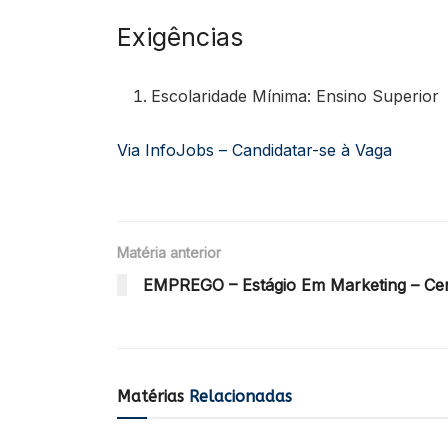
Exigências
Escolaridade Mínima: Ensino Superior
Via InfoJobs – Candidatar-se à Vaga
Matéria anterior
EMPREGO – Estágio Em Marketing – Cen
Matérias
Relacionadas