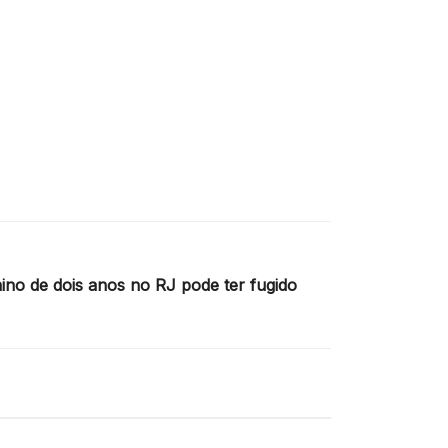
ino de dois anos no RJ pode ter fugido